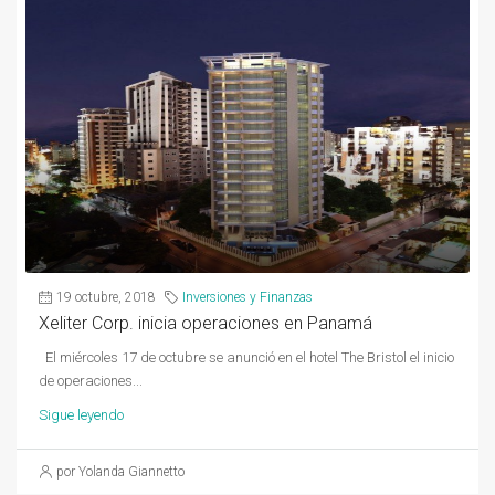
19 octubre, 2018
Inversiones y Finanzas
Xeliter Corp. inicia operaciones en Panamá
El miércoles 17 de octubre se anunció en el hotel The Bristol el inicio
de operaciones...
Sigue leyendo
por Yolanda Giannetto