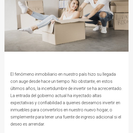
El fenómeno inmobiliario en nuestro país hizo su llegada
con auge desde hace un tiempo. No obstante, en estos
últimos años, la incertidumbre de invertir se ha acrecentado.
La entrada del gobierno actual ha inyectado altas
expectativas y confiabilidad a quienes deseamos invertir en
inmuebles para convertirlos en nuestro nuevo hogar, o
simplemente para tener una fuente de ingreso adicional si el
deseo es arrendar.