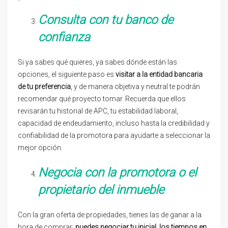
Consulta con tu banco de
confianza
Si ya sabes qué quieres, ya sabes dónde están las
opciones, el siguiente paso es
visitar a la entidad bancaria
de tu preferencia
, y de manera objetiva y neutral te podrán
recomendar qué proyecto tomar. Recuerda que ellos
revisarán tu historial de APC, tu estabilidad laboral,
capacidad de endeudamiento, incluso hasta la credibilidad y
confiabilidad de la promotora para ayudarte a seleccionar la
mejor opción.
Negocia con la promotora o el
propietario del inmueble
Con la gran oferta de propiedades, tienes las de ganar a la
hora de comprar;
puedes negociar tu inicial, los tiempos en