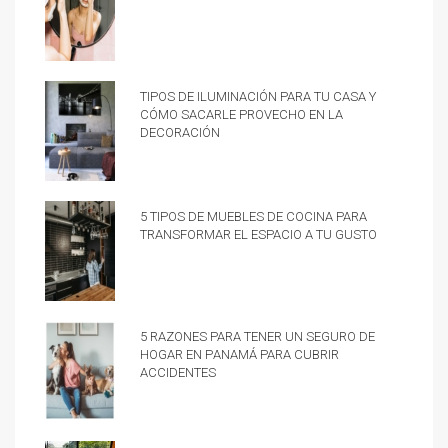
Tipos de iluminación para tu casa y
cómo sacarle provecho en la
decoración
5 tipos de muebles de cocina para
transformar el espacio a tu gusto
5 razones para tener un Seguro de
hogar en Panamá para cubrir
accidentes