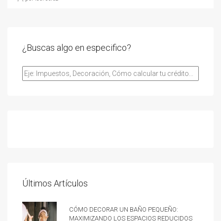
¿Buscas algo en especifico?
Últimos Artículos
Cómo decorar un baño pequeño:
Maximizando los espacios reducidos