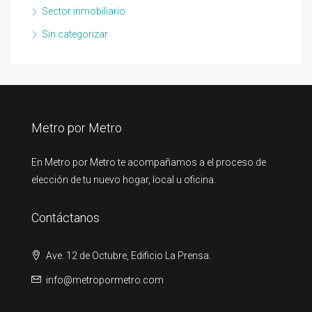
Sector inmobiliario
Sin categorizar
Metro por Metro
En Metro por Metro te acompañamos a el proceso de
elección de tu nuevo hogar, local u oficina.
Contáctanos
Ave. 12 de Octubre, Edificio La Prensa.
info@metropormetro.com