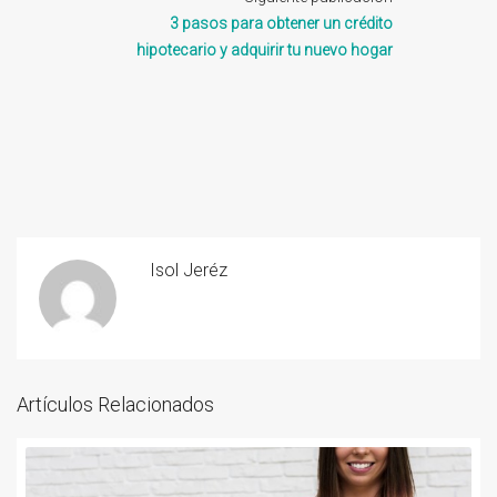
3 pasos para obtener un crédito
hipotecario y adquirir tu nuevo hogar
Isol Jeréz
Artículos Relacionados