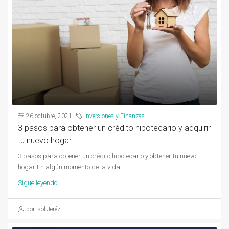
26 octubre, 2021
Inversiones y Finanzas
3 pasos para obtener un crédito hipotecario y adquirir
tu nuevo hogar
3 pasos para obtener un crédito hipotecario y obtener tu nuevo
hogar En algún momento de la vida...
Sigue leyendo
por Isol Jeréz