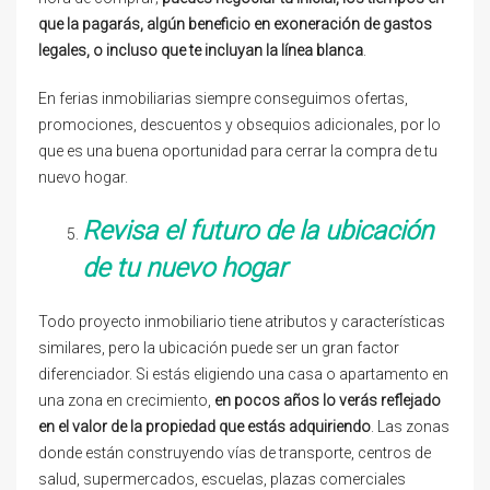
que la pagarás, algún beneficio en exoneración de gastos
legales, o incluso que te incluyan la línea blanca
.
En ferias inmobiliarias siempre conseguimos ofertas,
promociones, descuentos y obsequios adicionales, por lo
que es una buena oportunidad para cerrar la compra de tu
nuevo hogar.
Revisa el futuro de la ubicación
de tu nuevo hogar
Todo proyecto inmobiliario tiene atributos y características
similares, pero la ubicación puede ser un gran factor
diferenciador. Si estás eligiendo una casa o apartamento en
una zona en crecimiento,
en pocos años lo verás reflejado
en el valor de la propiedad que estás adquiriendo
. Las zonas
donde están construyendo vías de transporte, centros de
salud, supermercados, escuelas, plazas comerciales