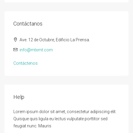
Contáctanos
Ave. 12 de Octubre, Edificio La Prensa.
info@mtxmt.com
Contáctenos
Help
Lorem ipsum dolor sit amet, consectetur adipiscing elit.
Quisque quis ligula eu lectus vulputate porttitor sed
feugiat nunc. Mauris