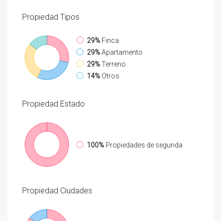
Propiedad
Tipos
29%
Finca
29%
Apartamento
29%
Terreno
14%
Otros
Propiedad
Estado
100%
Propiedades de segunda
Propiedad
Ciudades