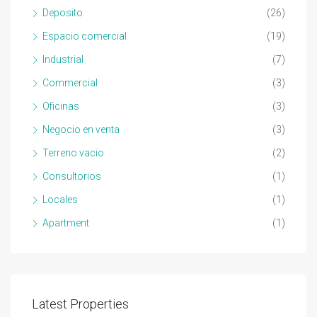
Deposito
(26)
Espacio comercial
(19)
Industrial
(7)
Commercial
(3)
Oficinas
(3)
Negocio en venta
(3)
Terreno vacio
(2)
Consultorios
(1)
Locales
(1)
Apartment
(1)
Latest Properties