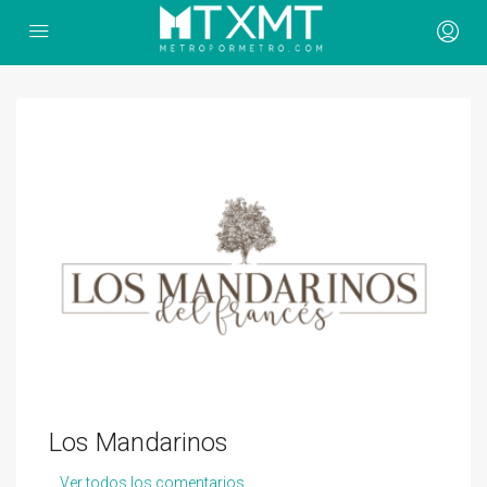
Los Mandarinos
Ver todos los comentarios