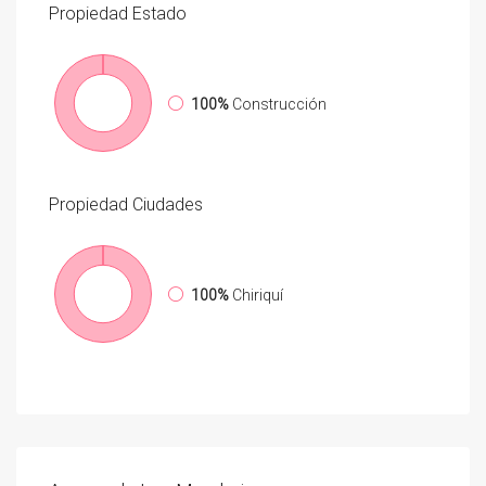
Propiedad
Estado
100%
Construcción
Propiedad
Ciudades
100%
Chiriquí