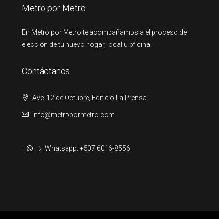
Metro por Metro
En Metro por Metro te acompañamos a el proceso de
elección de tu nuevo hogar, local u oficina.
Contáctanos
Ave. 12 de Octubre, Edificio La Prensa.
info@metropormetro.com
Whatsapp: +507 6016-8556