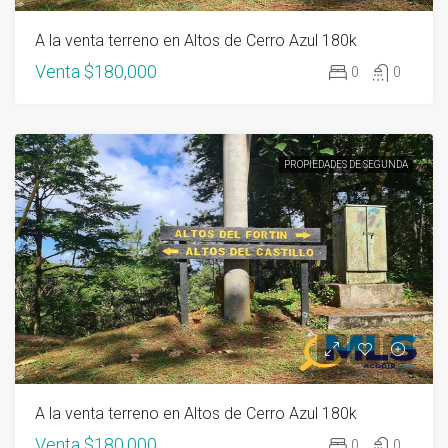
A la venta terreno en Altos de Cerro Azul 180k
Venta
$180,000
0
0
PROPIEDADES DE SEGUNDA
A la venta terreno en Altos de Cerro Azul 180k
Venta
$180,000
0
0