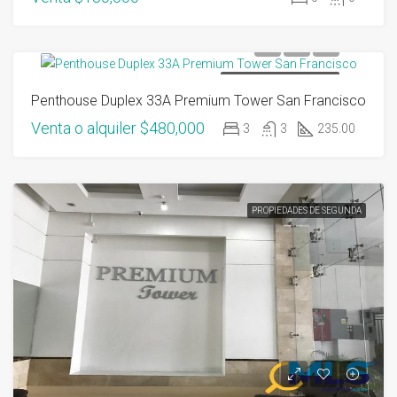
PROPIEDADES DE SEGUNDA
Penthouse Duplex 33A Premium Tower San Francisco
Venta o alquiler
$480,000
3
3
235.00
PROPIEDADES DE SEGUNDA