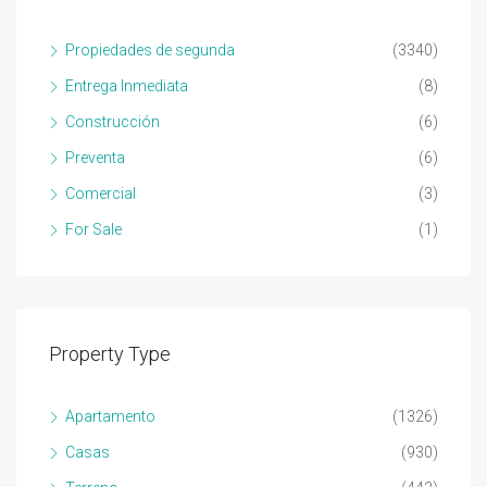
Propiedades de segunda
(3340)
Entrega Inmediata
(8)
Construcción
(6)
Preventa
(6)
Comercial
(3)
For Sale
(1)
Property Type
Apartamento
(1326)
Casas
(930)