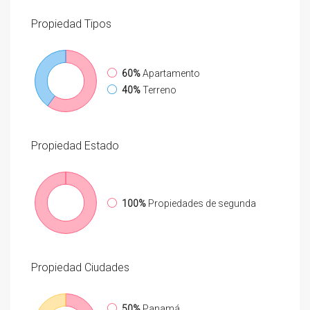
Propiedad
Tipos
60%
Apartamento
40%
Terreno
Propiedad
Estado
100%
Propiedades de segunda
Propiedad
Ciudades
50%
Panamá