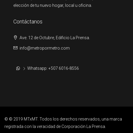
elección de tu nuevo hogar, local u oficina.
Contáctanos
Ave. 12 de Octubre, Edificio La Prensa.
info@metropormetro.com
Whatsapp: +507 6016-8556
© © 2019 MTxMT. Todos los derechos reservados, una marca
registrada con la veracidad de Corporación La Prensa.