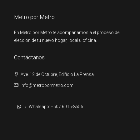
Metro por Metro
En Metro por Metro te acompañamos a el proceso de
elección de tu nuevo hogar, local u oficina.
Contáctanos
Ave. 12 de Octubre, Edificio La Prensa.
info@metropormetro.com
Whatsapp: +507 6016-8556