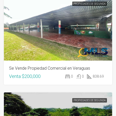
PROPIEDADES DE SEGUNDA
Se Vende Propiedad Comercial en Veraguas
Venta
$200,000
0
0
838.69
PROPIEDADES DE SEGUNDA