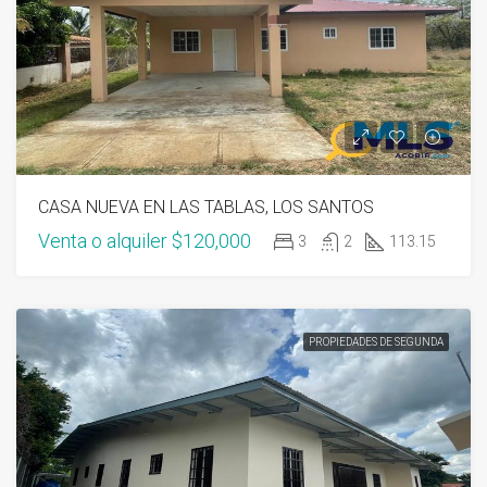
CASA NUEVA EN LAS TABLAS, LOS SANTOS
Venta o alquiler
$120,000
3
2
113.15
PROPIEDADES DE SEGUNDA