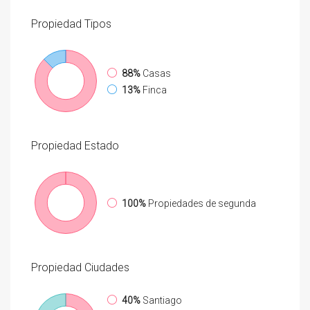
Propiedad
Tipos
88%
Casas
13%
Finca
Propiedad
Estado
100%
Propiedades de segunda
Propiedad
Ciudades
40%
Santiago