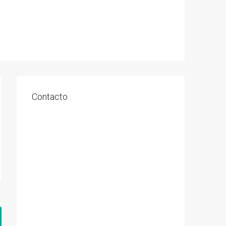
Contacto