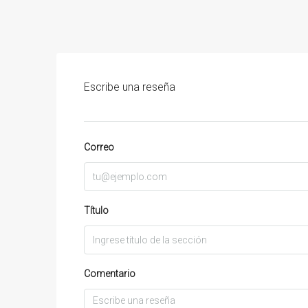
Escribe una reseña
Correo
Título
Comentario