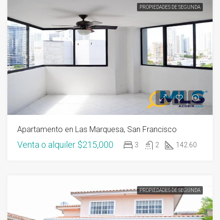
PROPIEDADES DE SEGUNDA
Apartamento en Las Marquesa, San Francisco
Venta o alquiler
$215,000
3
2
142.60
PROPIEDADES DE SEGUNDA