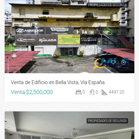
PROPIEDADES DE SEGUNDA
Venta de Edificio en Bella Vista, Vía España
Venta
$2,500,000
0
0
4497.20
PROPIEDADES DE SEGUNDA