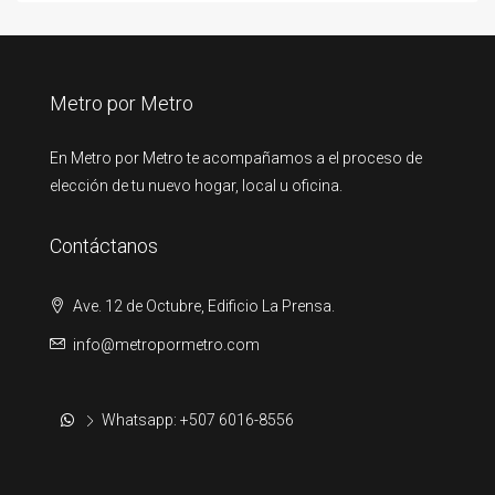
Metro por Metro
En Metro por Metro te acompañamos a el proceso de
elección de tu nuevo hogar, local u oficina.
Contáctanos
Ave. 12 de Octubre, Edificio La Prensa.
info@metropormetro.com
Whatsapp: +507 6016-8556