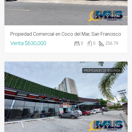
Propiedad Comercial en Coco del Mar, San Francisco
Venta
$630,000
0
0
256.79
PROPIEDADES DE SEGUNDA