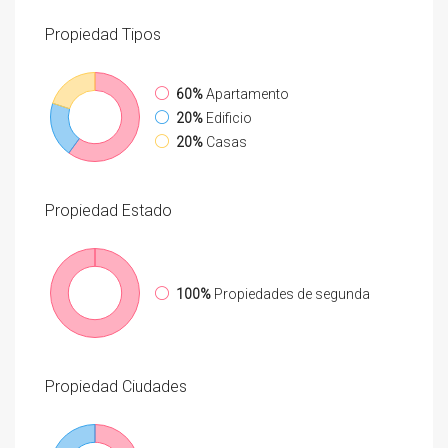
Propiedad
Tipos
60%
Apartamento
20%
Edificio
20%
Casas
Propiedad
Estado
100%
Propiedades de segunda
Propiedad
Ciudades