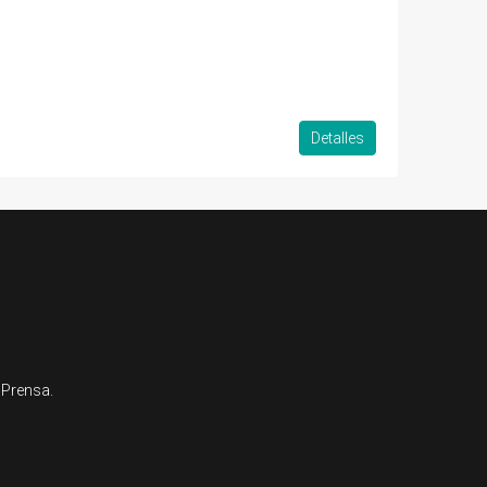
Detalles
 Prensa.