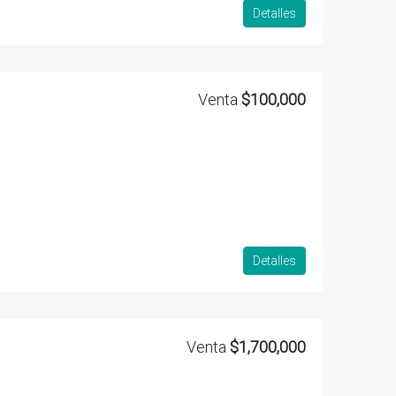
Detalles
Venta
$100,000
Detalles
Venta
$1,700,000