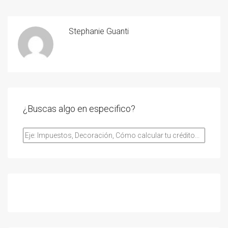
Stephanie Guanti
¿Buscas algo en especifico?