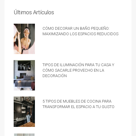
Últimos Artículos
Cómo decorar un baño pequeño:
Maximizando los espacios reducidos
Tipos de iluminación para tu casa y
cómo sacarle provecho en la
decoración
5 tipos de muebles de cocina para
transformar el espacio a tu gusto