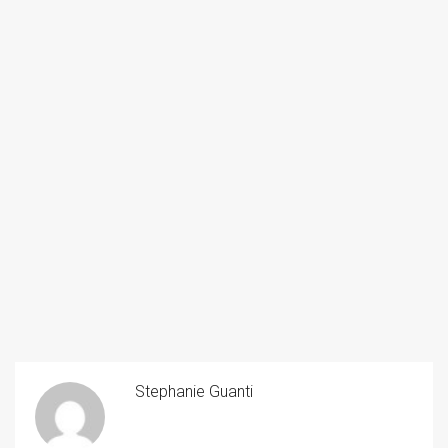
Stephanie Guanti