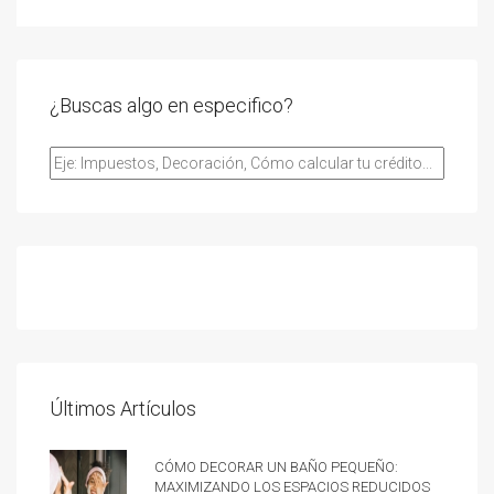
¿Buscas algo en especifico?
Últimos Artículos
Cómo decorar un baño pequeño:
Maximizando los espacios reducidos