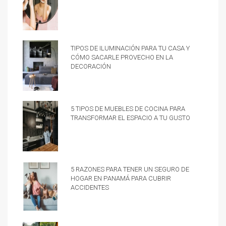
Tipos de iluminación para tu casa y
cómo sacarle provecho en la
decoración
5 tipos de muebles de cocina para
transformar el espacio a tu gusto
5 razones para tener un Seguro de
hogar en Panamá para cubrir
accidentes