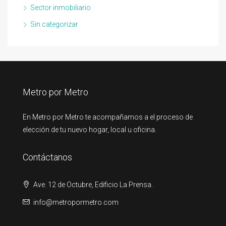
Sector inmobiliario
Sin categorizar
Metro por Metro
En Metro por Metro te acompañamos a el proceso de
elección de tu nuevo hogar, local u oficina.
Contáctanos
Ave. 12 de Octubre, Edificio La Prensa.
info@metropormetro.com