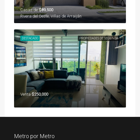
Casas de
$89,500
Rivera del Oeste, Villas de Arraiján
DESTACADO
PROPIEDADES DE SEGUNDA
Venta
$250,000
Metro por Metro