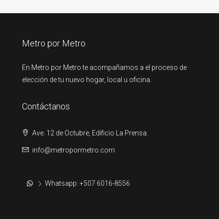
Metro por Metro
En Metro por Metro te acompañamos a el proceso de
elección de tu nuevo hogar, local u oficina.
Contáctanos
Ave. 12 de Octubre, Edificio La Prensa.
info@metropormetro.com
Whatsapp: +507 6016-8556