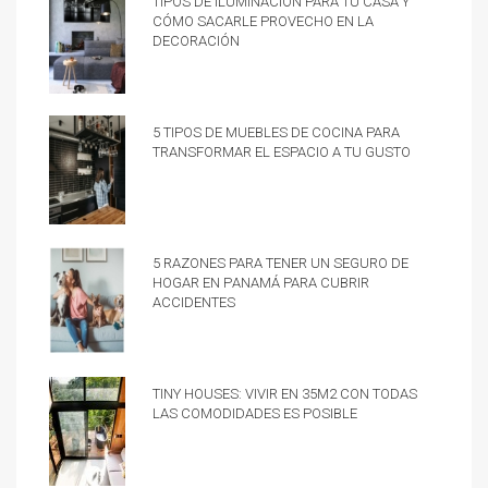
cómo sacarle provecho en la
decoración
5 tipos de muebles de cocina para
transformar el espacio a tu gusto
5 razones para tener un Seguro de
hogar en Panamá para cubrir
accidentes
Tiny Houses: vivir en 35m2 con todas
las comodidades es posible