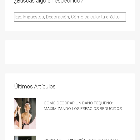
¿Buscas algo en especifico?
Últimos Artículos
Cómo decorar un baño pequeño:
Maximizando los espacios reducidos
Tipos de iluminación para tu casa y