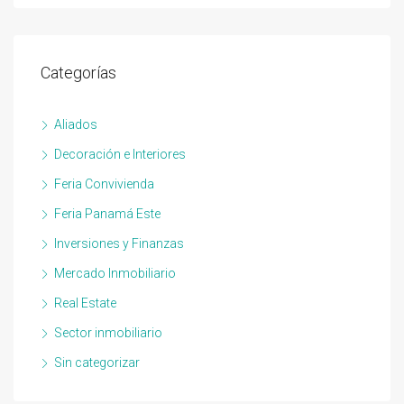
Categorías
Aliados
Decoración e Interiores
Feria Convivienda
Feria Panamá Este
Inversiones y Finanzas
Mercado Inmobiliario
Real Estate
Sector inmobiliario
Sin categorizar