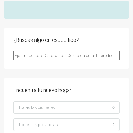
¿Buscas algo en especifico?
Encuentra tu nuevo hogar!
Todas las ciudades
Todos las provincias