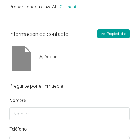
Proporcione su clave API
Clic aquí
Información de contacto
Ver Propiedades
Acobir
Pregunte por el inmueble
Nombre
Teléfono