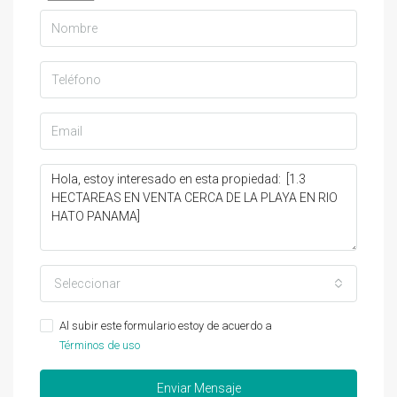
Seleccionar
Al subir este formulario estoy de acuerdo a
Términos de uso
Enviar Mensaje