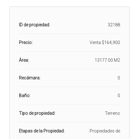
ID de propiedad:
32188
Precio:
Venta
$164,900
Área:
13177.00 M2
Recámara:
0
Baño:
0
Tipo de propiedad:
Terreno
Etapas de la Propiedad:
Propiedades de