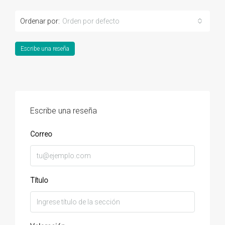
Ordenar por:
Orden por defecto
Escribe una reseña
Escribe una reseña
Correo
Título