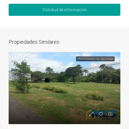
Solicitud de información
Propiedades Similares
PROPIEDADES DE SEGUNDA