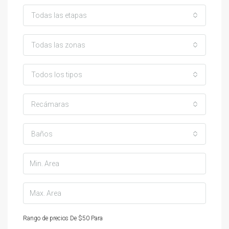
Todas las etapas
Todas las zonas
Todos los tipos
Recámaras
Baños
Rango de precios
De
$50
Para
$25,000