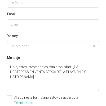
Email
Yo soy
Seleccionar
Mensaje
Al subir este formulario estoy de acuerdo a
Términos de uso