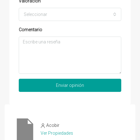
Valoración
Seleccionar
Comentario
Enviar opinión
Acobir
Ver Propiedades