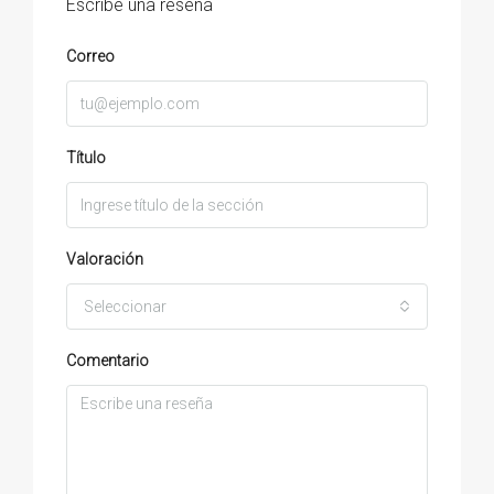
Escribe una reseña
Correo
Título
Valoración
Seleccionar
Comentario