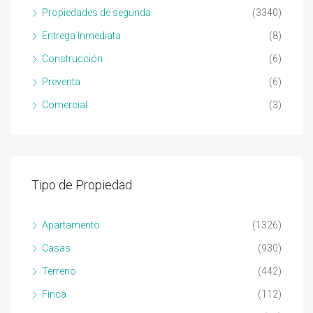
Propiedades de segunda
(3340)
Entrega Inmediata
(8)
Construcción
(6)
Preventa
(6)
Comercial
(3)
Tipo de Propiedad
Apartamento
(1326)
Casas
(930)
Terreno
(442)
Finca
(112)