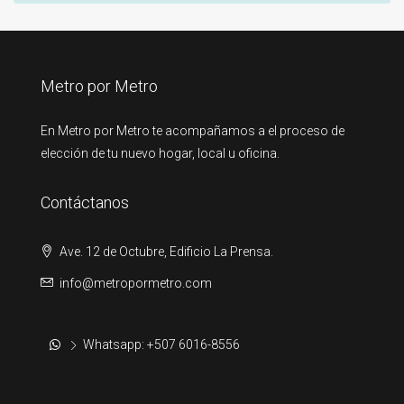
Metro por Metro
En Metro por Metro te acompañamos a el proceso de
elección de tu nuevo hogar, local u oficina.
Contáctanos
Ave. 12 de Octubre, Edificio La Prensa.
info@metropormetro.com
Whatsapp: +507 6016-8556