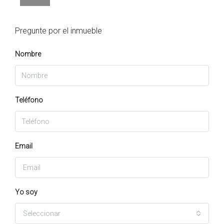
Pregunte por el inmueble
Nombre
Teléfono
Email
Yo soy
Seleccionar