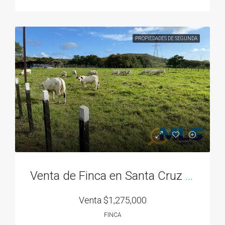
PROPIEDADES DE SEGUNDA
Venta de Finca en Santa Cruz Chame
Venta
$1,275,000
FINCA