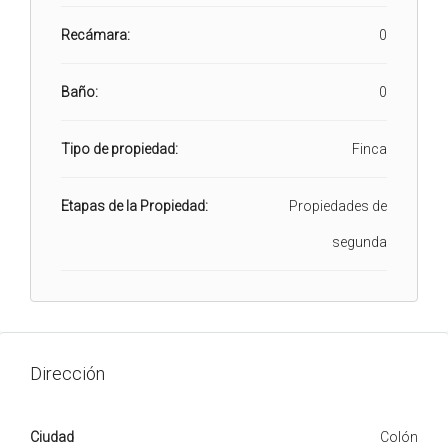
Recámara:
0
Baño:
0
Tipo de propiedad:
Finca
Etapas de la Propiedad:
Propiedades de
segunda
Dirección
Ciudad
Colón