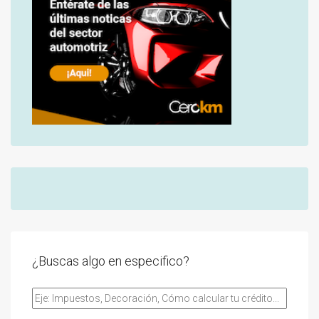
¿Buscas algo en especifico?