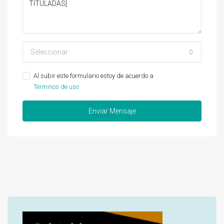
Seleccionar
Al subir este formulario estoy de acuerdo a
Términos de uso
Enviar Mensaje