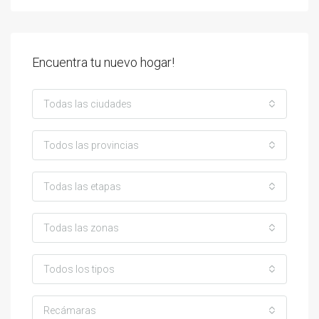
Encuentra tu nuevo hogar!
Todas las ciudades
Todos las provincias
Todas las etapas
Todas las zonas
Todos los tipos
Recámaras