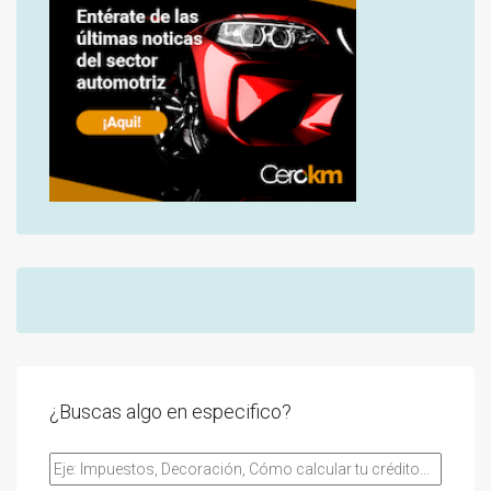
¿Buscas algo en especifico?