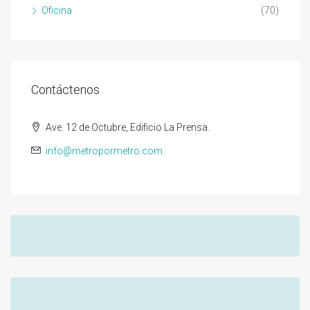
Oficina
(70)
Contáctenos
Ave. 12 de Octubre, Edificio La Prensa.
info@metropormetro.com