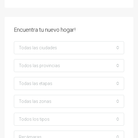
Encuentra tu nuevo hogar!
Todas las ciudades
Todos las provincias
Todas las etapas
Todas las zonas
Todos los tipos
Recámaras