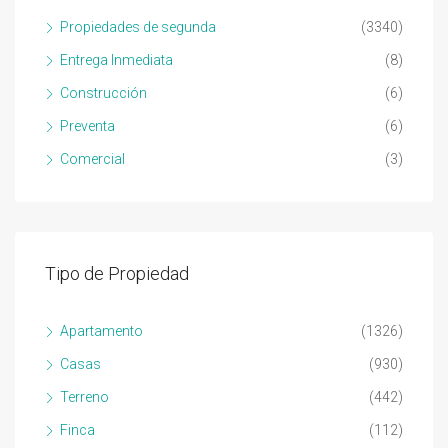
Propiedades de segunda
(3340)
Entrega Inmediata
(8)
Construcción
(6)
Preventa
(6)
Comercial
(3)
Tipo de Propiedad
Apartamento
(1326)
Casas
(930)
Terreno
(442)
Finca
(112)