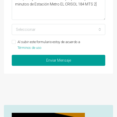
Seleccionar
Al subir este formulario estoy de acuerdo a
Términos de uso
Enviar Mensaje