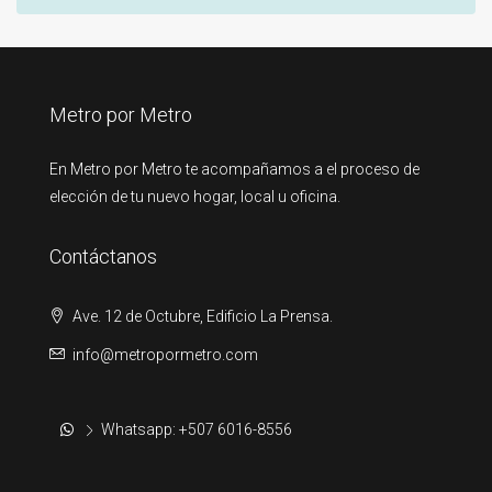
Metro por Metro
En Metro por Metro te acompañamos a el proceso de
elección de tu nuevo hogar, local u oficina.
Contáctanos
Ave. 12 de Octubre, Edificio La Prensa.
info@metropormetro.com
Whatsapp: +507 6016-8556