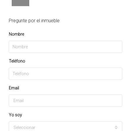
Pregunte por el inmueble
Nombre
Teléfono
Email
Yo soy
Seleccionar