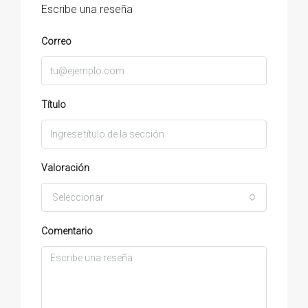
Escribe una reseña
Correo
Título
Valoración
Seleccionar
Comentario