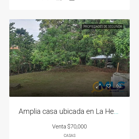
PROPIEDADES DE SEGUNDA
Amplia casa ubicada en La Herradura 2
Venta
$70,000
CASAS