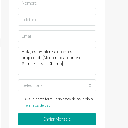
Seleccionar
Al subir este formulario estoy de acuerdo a
Términos de uso
Enviar Mensaje