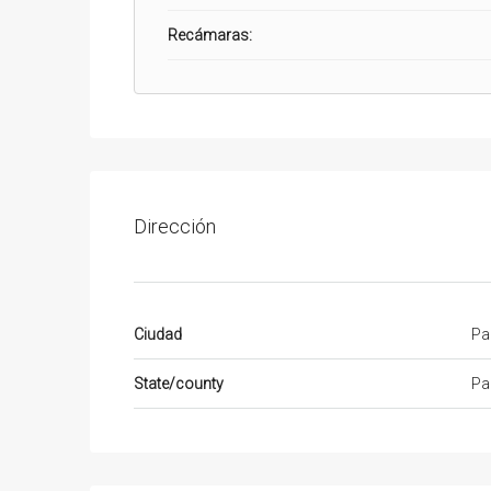
Recámaras:
Dirección
Ciudad
Pa
State/county
Pa