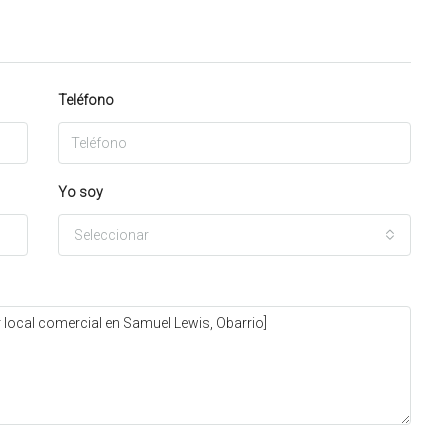
Teléfono
Yo soy
Seleccionar