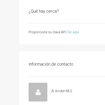
¿Qué hay cerca?
Proporcione su clave API
Clic aquí
Información de contacto
Acobir MLS