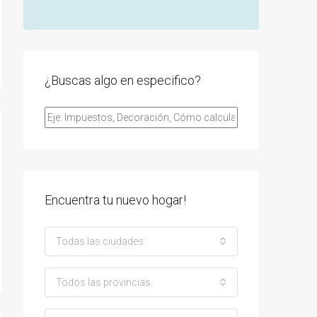
¿Buscas algo en especifico?
Encuentra tu nuevo hogar!
Todas las ciudades
Todos las provincias