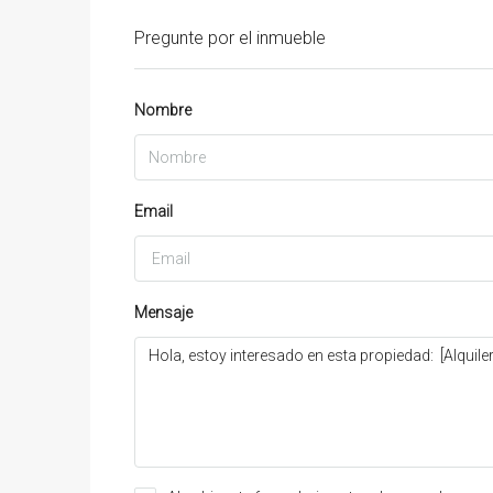
Pregunte por el inmueble
Nombre
Email
Mensaje