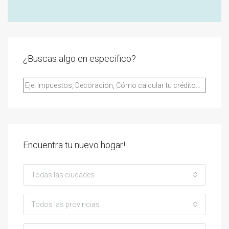
¿Buscas algo en especifico?
Encuentra tu nuevo hogar!
Todas las ciudades
Todos las provincias