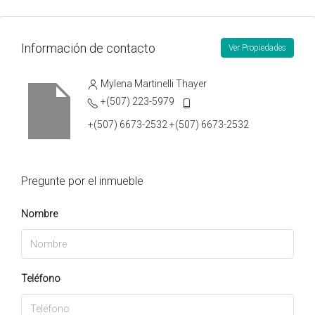
Información de contacto
Ver Propiedades
Mylena Martinelli Thayer
+(507) 223-5979
+(507) 6673-2532 +(507) 6673-2532
Pregunte por el inmueble
Nombre
Teléfono