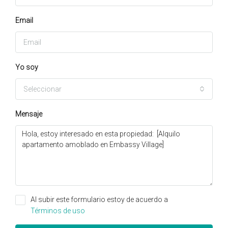
Email
Yo soy
Seleccionar
Mensaje
Al subir este formulario estoy de acuerdo a
Términos de uso