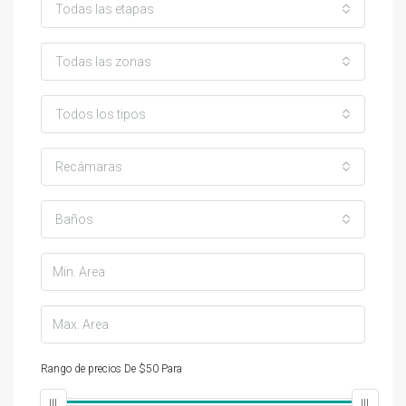
Todas las etapas
Todas las zonas
Todos los tipos
Recámaras
Baños
Rango de precios
De
$50
Para
$25,000