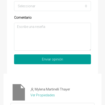
Seleccionar
Comentario
Enviar opinión
Mylena Martinelli Thayer
Ver Propiedades