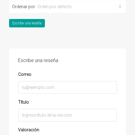
Ordenar por:
Orden por defecto
Escribe una reseña
Escribe una reseña
Correo
Título
Valoración