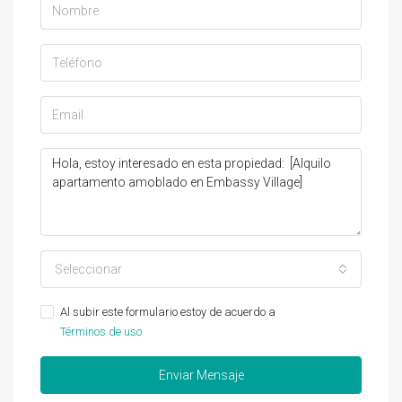
Seleccionar
Al subir este formulario estoy de acuerdo a
Términos de uso
Enviar Mensaje