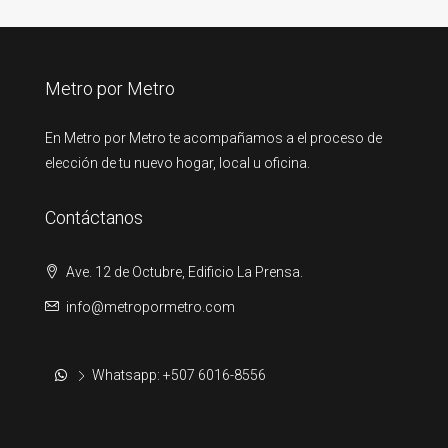
Metro por Metro
En Metro por Metro te acompañamos a el proceso de
elección de tu nuevo hogar, local u oficina.
Contáctanos
Ave. 12 de Octubre, Edificio La Prensa.
info@metropormetro.com
Whatsapp: +507 6016-8556