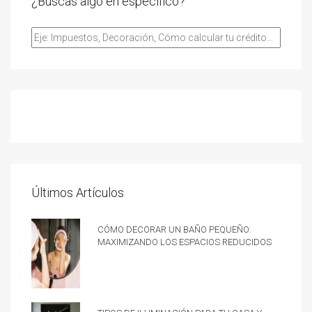
¿Buscas algo en especifico?
Últimos Artículos
Cómo decorar un baño pequeño:
Maximizando los espacios reducidos
Tipos de iluminación para tu casa y