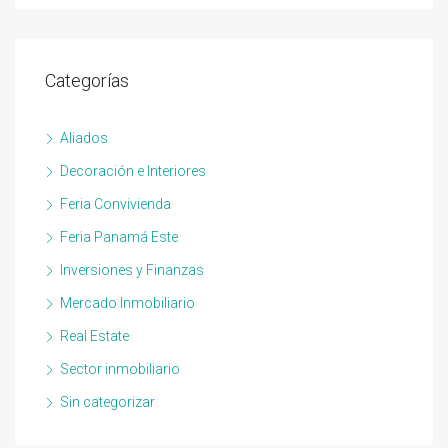
Categorías
Aliados
Decoración e Interiores
Feria Convivienda
Feria Panamá Este
Inversiones y Finanzas
Mercado Inmobiliario
Real Estate
Sector inmobiliario
Sin categorizar