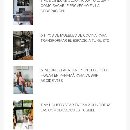
cómo sacarle provecho en la
decoración
5 tipos de muebles de cocina para
transformar el espacio a tu gusto
5 razones para tener un Seguro de
hogar en Panamá para cubrir
accidentes
Tiny Houses: vivir en 35m2 con todas
las comodidades es posible