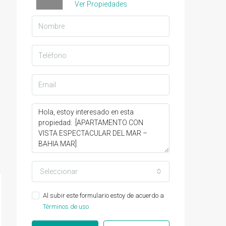
Ver Propiedades
Seleccionar
Al subir este formulario estoy de acuerdo a
Términos de uso