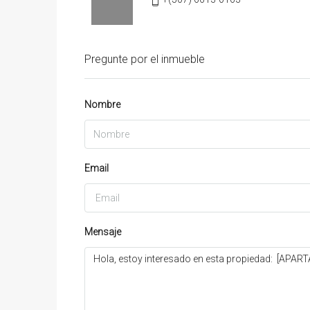
Pregunte por el inmueble
Nombre
Email
Mensaje