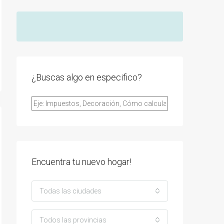
¿Buscas algo en especifico?
Encuentra tu nuevo hogar!
Todas las ciudades
Todos las provincias