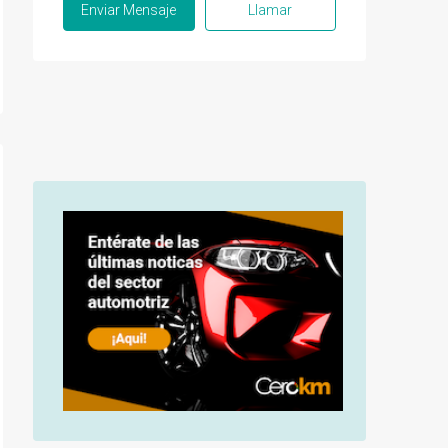
Enviar Mensaje
Llamar