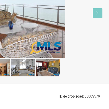
ID de propiedad:
00003579