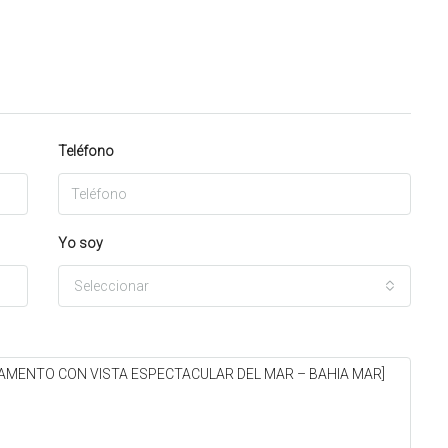
Teléfono
Yo soy
Seleccionar