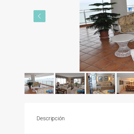
Descripción