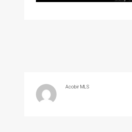
Acobir MLS