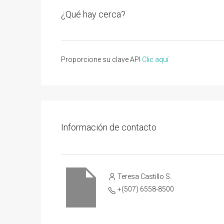
¿Qué hay cerca?
Proporcione su clave API
Clic aquí
Información de contacto
Teresa Castillo S.
+(507) 6558-8500