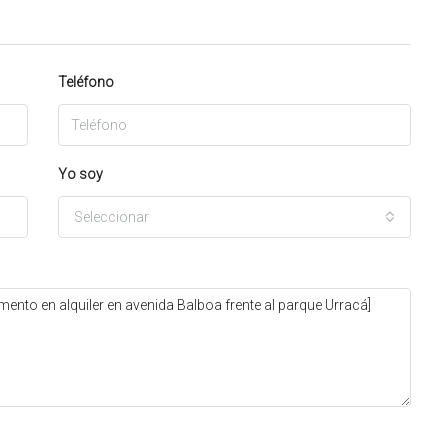
Teléfono
Yo soy
Seleccionar