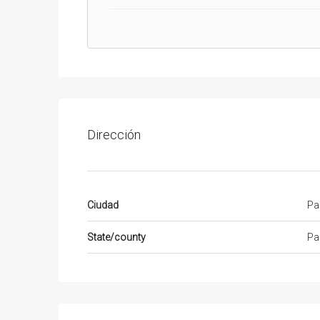
Dirección
Ciudad
Pa
State/county
Pa