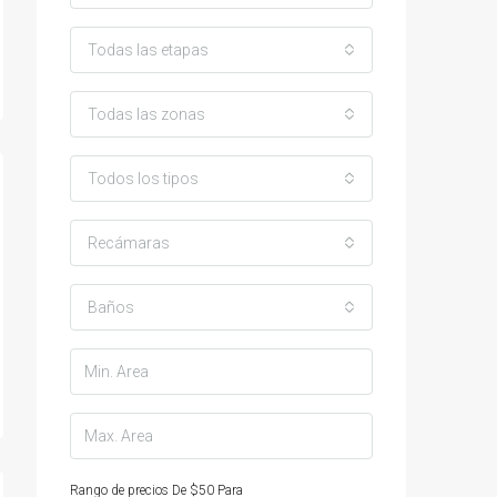
Todas las etapas
Todas las zonas
Todos los tipos
Recámaras
Baños
Rango de precios
De
$50
Para
$25,000