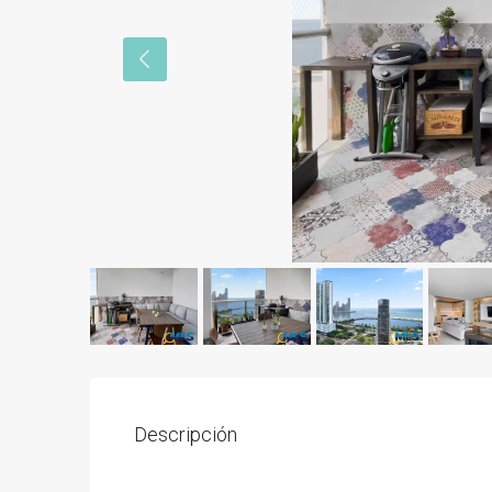
Descripción