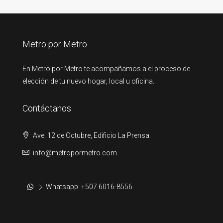
Metro por Metro
En Metro por Metro te acompañamos a el proceso de
elección de tu nuevo hogar, local u oficina.
Contáctanos
Ave. 12 de Octubre, Edificio La Prensa.
info@metropormetro.com
Whatsapp: +507 6016-8556