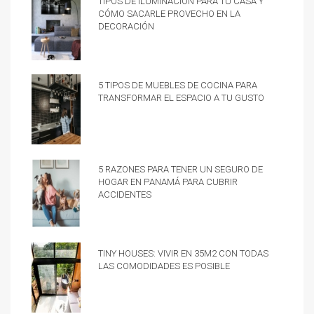
cómo sacarle provecho en la
decoración
5 tipos de muebles de cocina para
transformar el espacio a tu gusto
5 razones para tener un Seguro de
hogar en Panamá para cubrir
accidentes
Tiny Houses: vivir en 35m2 con todas
las comodidades es posible