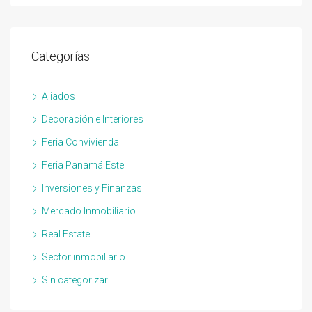
Categorías
Aliados
Decoración e Interiores
Feria Convivienda
Feria Panamá Este
Inversiones y Finanzas
Mercado Inmobiliario
Real Estate
Sector inmobiliario
Sin categorizar