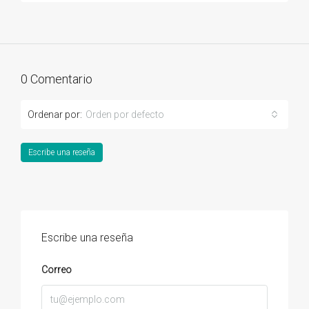
0 Comentario
Ordenar por:
Orden por defecto
Escribe una reseña
Escribe una reseña
Correo