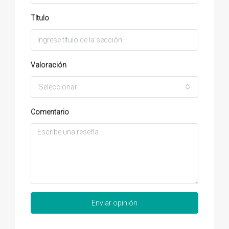
Título
Valoración
Seleccionar
Comentario
Enviar opinión