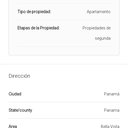
Tipo de propiedad:
Apartamento
Etapas de la Propiedad:
Propiedades de
segunda
Dirección
Ciudad
Panamá
State/county
Panama
Area
Bella Vista