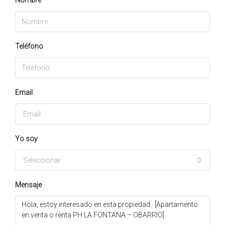
Nombre
Teléfono
Email
Yo soy
Seleccionar
Mensaje