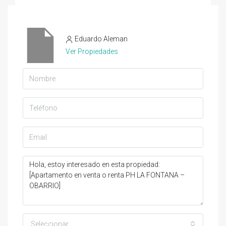
Eduardo Aleman
Ver Propiedades
Seleccionar