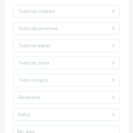
Todas las ciudades
Todos las provincias
Todas las etapas
Todas las zonas
Todos los tipos
Recámaras
Baños