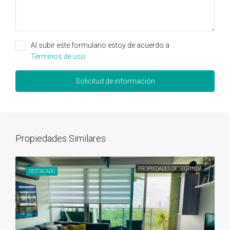
Al subir este formulario estoy de acuerdo a
Términos de uso
Solicitud de información
Propiedades Similares
PROPIEDADES DE SEGUNDA
DESTACADO