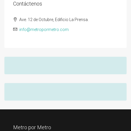
Contáctenos
Ave. 12 de Octubre, Edificio La Prensa.
info@metropormetro.com
Metro por Metro