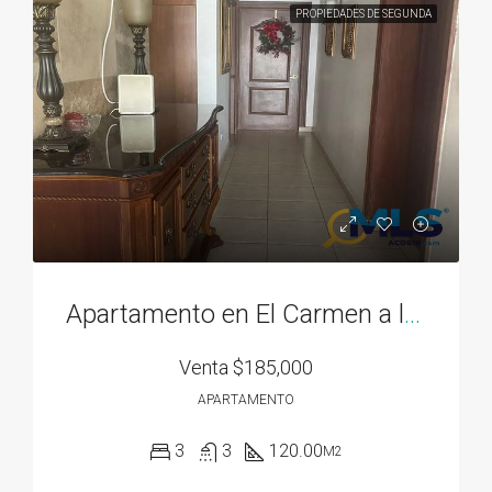
PROPIEDADES DE SEGUNDA
Apartamento en El Carmen a la venta
Venta
$185,000
APARTAMENTO
3
3
120.00
M2