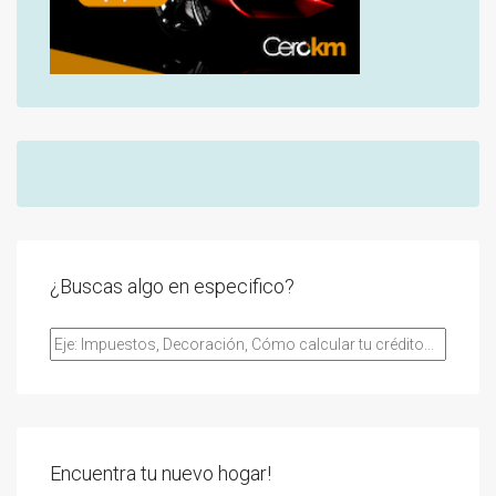
¿Buscas algo en especifico?
Encuentra tu nuevo hogar!