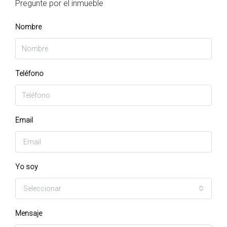
Pregunte por el inmueble
Nombre
Teléfono
Email
Yo soy
Seleccionar
Mensaje