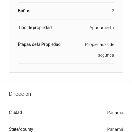
Baños:
2
Tipo de propiedad:
Apartamento
Etapas de la Propiedad:
Propiedades de
segunda
Dirección
Ciudad
Panamá
State/county
Panamá