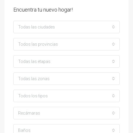
Encuentra tu nuevo hogar!
Todas las ciudades
Todos las provincias
Todas las etapas
Todas las zonas
Todos los tipos
Recámaras
Baños