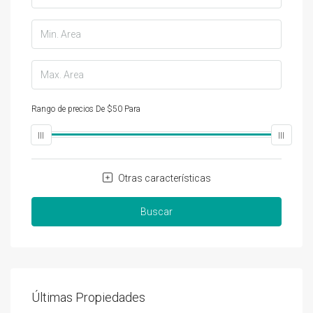
Rango de precios
De
$50
Para
$25,000
Otras características
Buscar
Últimas Propiedades