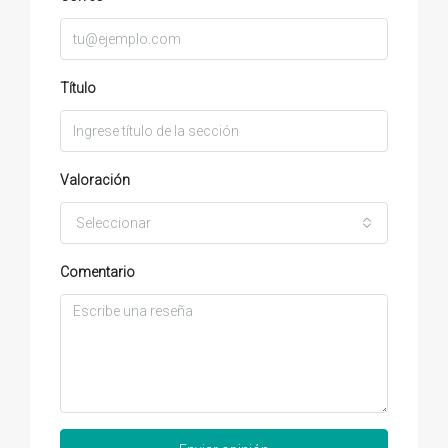
Título
Valoración
Seleccionar
Comentario