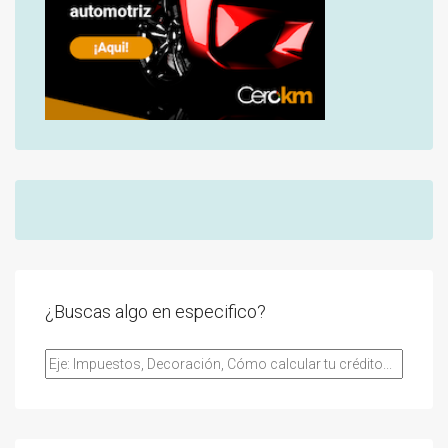
¿Buscas algo en especifico?