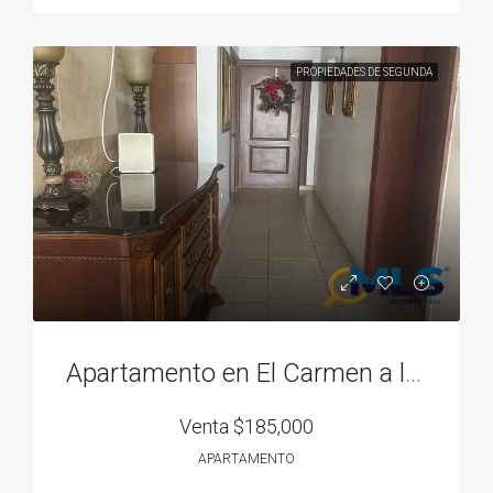
PROPIEDADES DE SEGUNDA
Apartamento en El Carmen a la venta
Venta
$185,000
APARTAMENTO