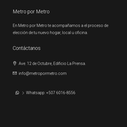
Metro por Metro
En Metro por Metro te acompañamos a el proceso de
elección de tu nuevo hogar, local u oficina.
Contáctanos
Ave. 12 de Octubre, Edificio La Prensa.
info@metropormetro.com
Whatsapp: +507 6016-8556