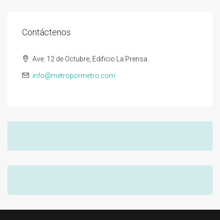
Contáctenos
Ave. 12 de Octubre, Edificio La Prensa.
info@metropormetro.com