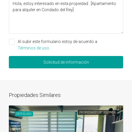
Al subir este formulario estoy de acuerdo a
Términos de uso
Solicitud de información
Propiedades Similares
PROPIEDADES DE SEGUNDA
DESTACADO