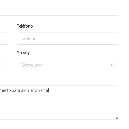
Teléfono
Yo soy
Seleccionar