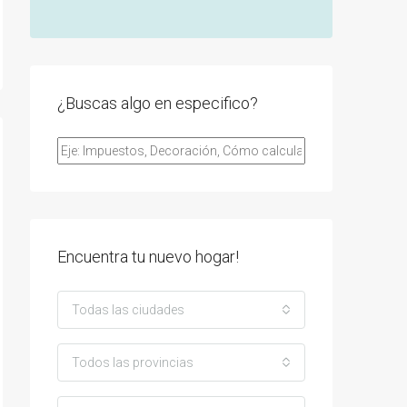
¿Buscas algo en especifico?
Encuentra tu nuevo hogar!
Todas las ciudades
Todos las provincias