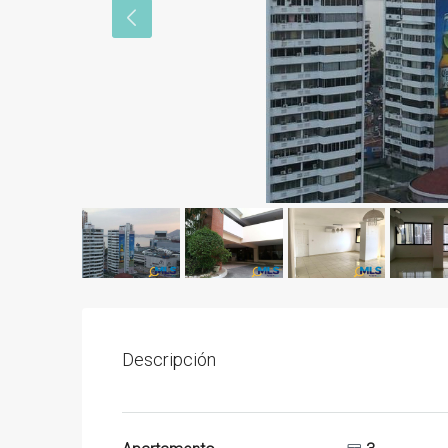
Descripción