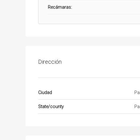
Recámaras:
Dirección
Ciudad
Pa
State/county
Pa