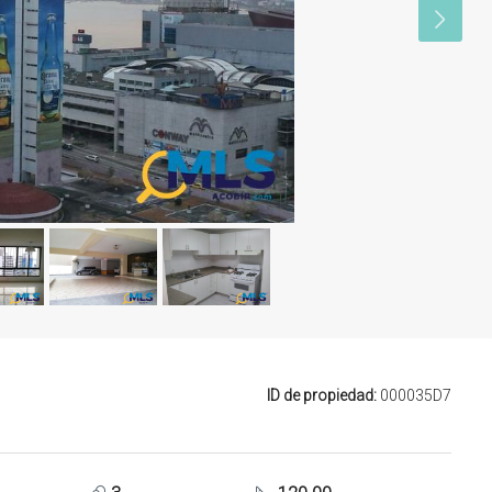
ID de propiedad:
000035D7