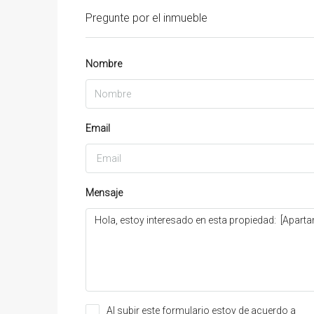
Pregunte por el inmueble
Nombre
Email
Mensaje
Al subir este formulario estoy de acuerdo a