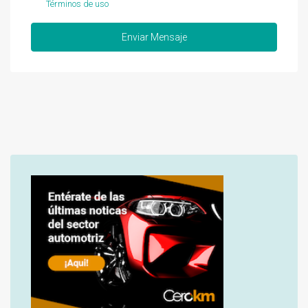
Términos de uso
Enviar Mensaje