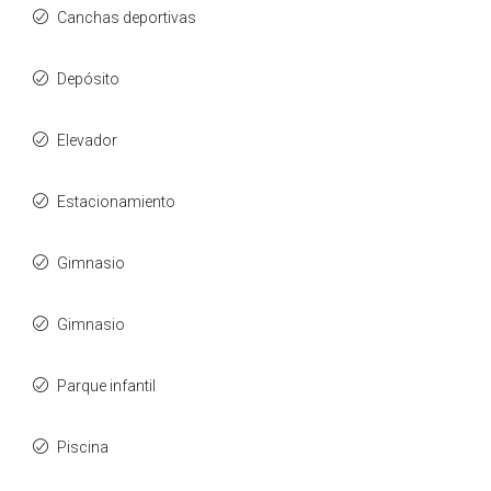
Canchas deportivas
Depósito
Elevador
Estacionamiento
Gimnasio
Gimnasio
Parque infantil
Piscina