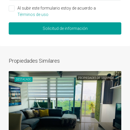
Al subir este formulario estoy de acuerdo a
Términos de uso
Solicitud de información
Propiedades Similares
PROPIEDADES DE SEGUNDA
DESTACADO