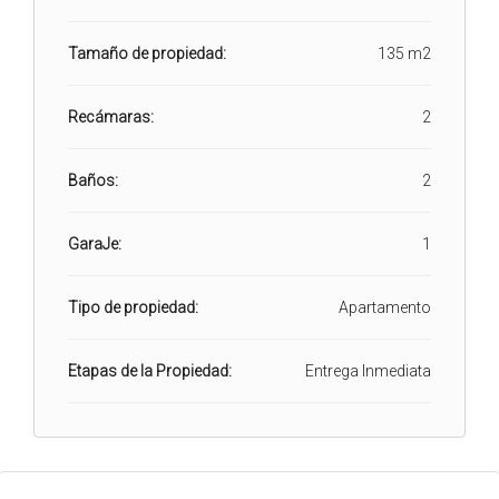
Tamaño de propiedad:
135 m2
Recámaras:
2
Baños:
2
GaraJe:
1
Tipo de propiedad:
Apartamento
Etapas de la Propiedad:
Entrega Inmediata