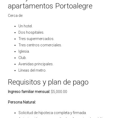
apartamentos Portoalegre
Cerca de:
Un hotel.
Dos hospitales.
Tres supermercados.
Tres centros comerciales.
Iglesia.
Club.
Avenidas principales.
Líneas del metro.
Requisitos y plan de pago
Ingreso familiar mensual:
$5,000.00
Persona Natural:
Solicitud de hipoteca completa y firmada.