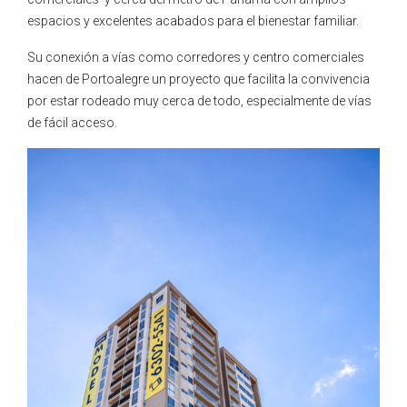
espacios y excelentes acabados para el bienestar familiar.
Su conexión a vías como corredores y centro comerciales
hacen de Portoalegre un proyecto que facilita la convivencia
por estar rodeado muy cerca de todo, especialmente de vías
de fácil acceso.