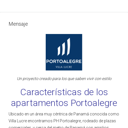
Mensaje
Un proyecto creado para los que saben vivir con estilo
Características de los
apartamentos Portoalegre
Ubicado en un área muy céntrica de Panamá conocida como
Villa Lucre encontramos PH Portoalegre, rodeado de plazas
comerciales y cerca del metro de Panamá con amplios