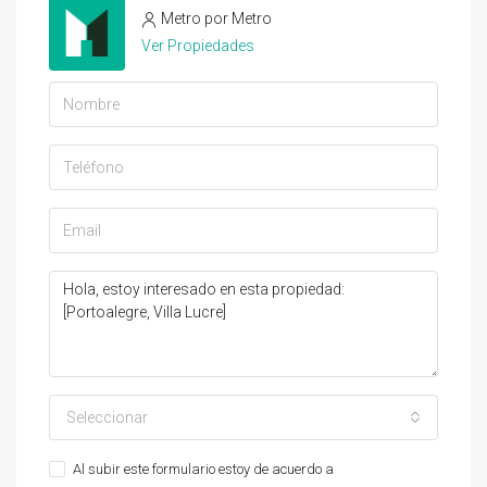
Metro por Metro
Ver Propiedades
Seleccionar
Al subir este formulario estoy de acuerdo a