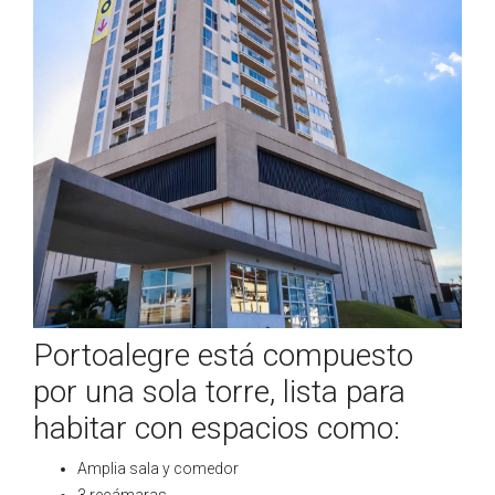
Portoalegre está compuesto
por una sola torre, lista para
habitar con espacios como:
Amplia sala y comedor