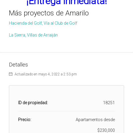
¡Entrega inmediata!
Más proyectos de Amarilo
Hacienda del Golf, Vía al Club de Golf
La Sierra, Villas de Arraiján
Detalles
Actualizado en mayo 4, 2022 a 2:53 pm
ID de propiedad:
18251
Precio:
Apartamentos desde
$230,000