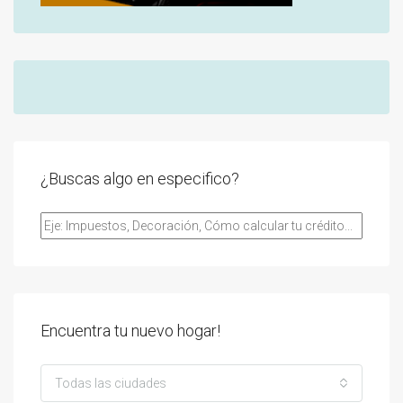
¿Buscas algo en especifico?
Encuentra tu nuevo hogar!
Todas las ciudades