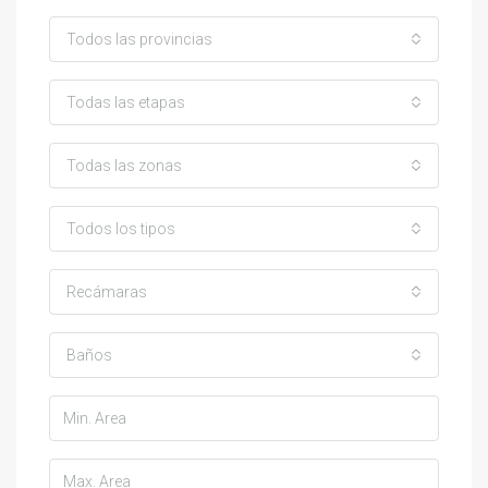
Todos las provincias
Todas las etapas
Todas las zonas
Todos los tipos
Recámaras
Baños