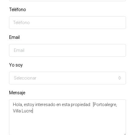
Teléfono
Email
Yo soy
Seleccionar
Mensaje