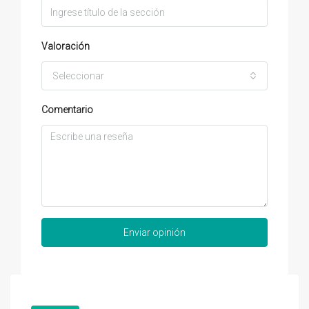
Valoración
Seleccionar
Comentario
Enviar opinión