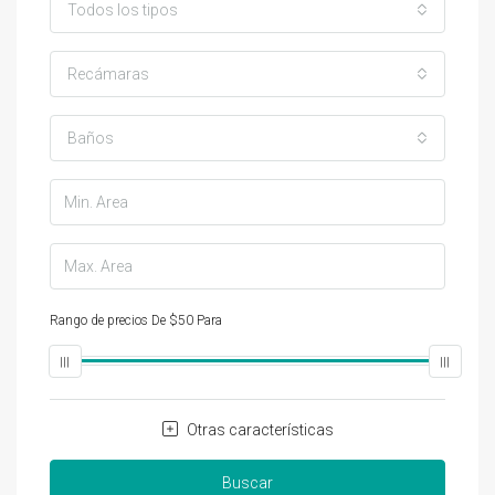
Todos los tipos
Recámaras
Baños
Rango de precios
De
$50
Para
$25,000
Otras características
Buscar