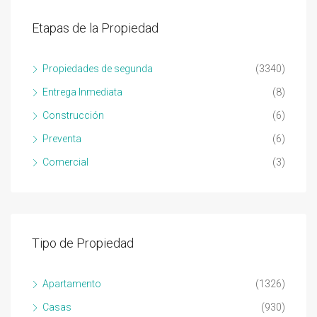
Etapas de la Propiedad
Propiedades de segunda
(3340)
Entrega Inmediata
(8)
Construcción
(6)
Preventa
(6)
Comercial
(3)
Tipo de Propiedad
Apartamento
(1326)
Casas
(930)