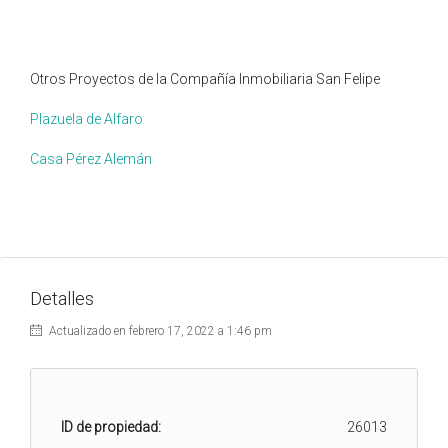
Otros Proyectos de la Compañía Inmobiliaria San Felipe
Plazuela de Alfaro
Casa Pérez Alemán
Detalles
Actualizado en febrero 17, 2022 a 1:46 pm
ID de propiedad:
26013