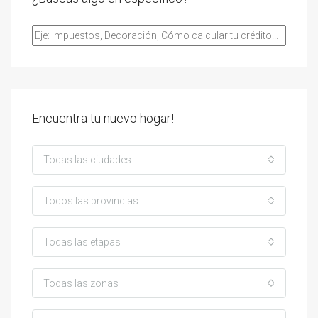
Encuentra tu nuevo hogar!
Todas las ciudades
Todos las provincias
Todas las etapas
Todas las zonas