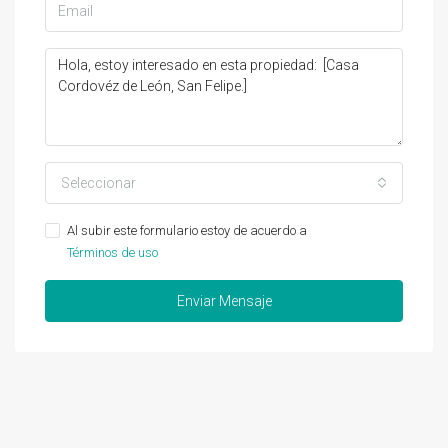
Seleccionar
Al subir este formulario estoy de acuerdo a
Términos de uso
Enviar Mensaje