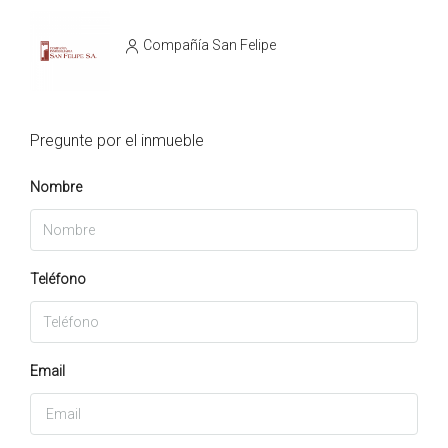
Compañía San Felipe
Pregunte por el inmueble
Nombre
Teléfono
Email