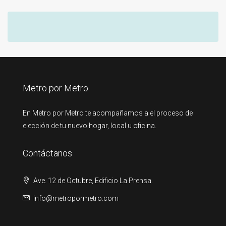
Metro por Metro
En Metro por Metro te acompañamos a el proceso de
elección de tu nuevo hogar, local u oficina.
Contáctanos
Ave. 12 de Octubre, Edificio La Prensa.
info@metropormetro.com