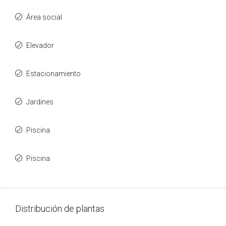
Área social
Elevador
Estacionamiento
Jardines
Piscina
Piscina
Distribución de plantas