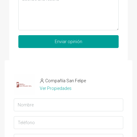
Enviar opinión
Compañía San Felipe
Ver Propiedades