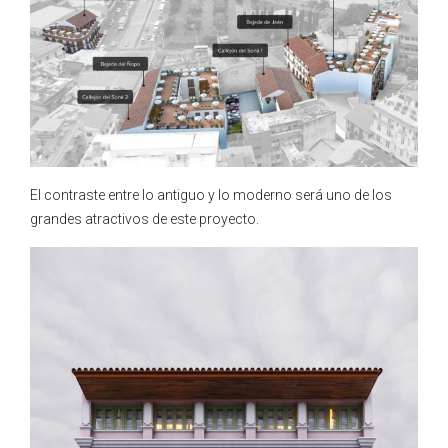
El contraste entre lo antiguo y lo moderno será uno de los
grandes atractivos de este proyecto.