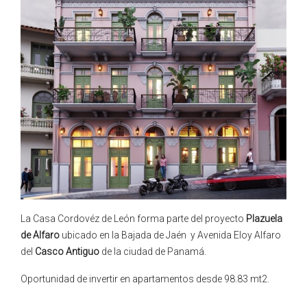
La Casa Cordovéz de León forma parte del proyecto
Plazuela
de Alfaro
ubicado en la Bajada de Jaén y Avenida Eloy Alfaro
del
Casco Antiguo
de la ciudad de Panamá.
Oportunidad de invertir en apartamentos desde 98.83 mt2.