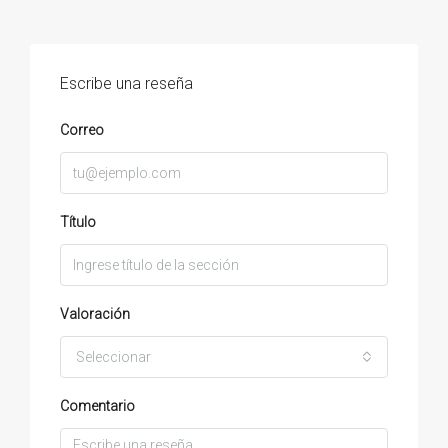
Escribe una reseña
Correo
Título
Valoración
Seleccionar
Comentario