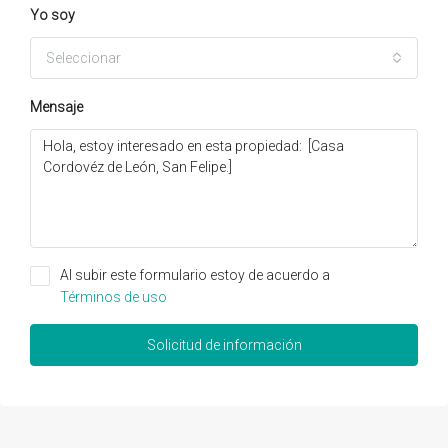
Yo soy
Seleccionar
Mensaje
Al subir este formulario estoy de acuerdo a
Términos de uso
Solicitud de información