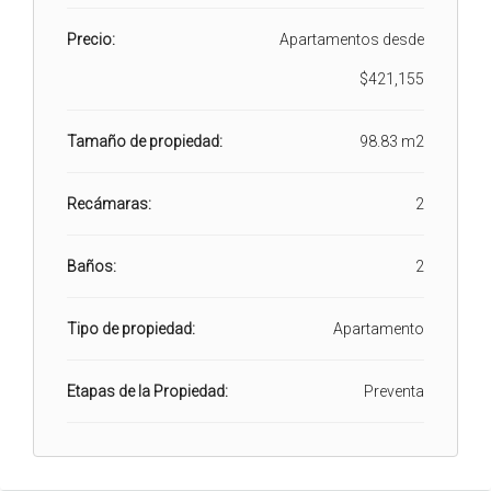
Precio:
Apartamentos desde
$421,155
Tamaño de propiedad:
98.83 m2
Recámaras:
2
Baños:
2
Tipo de propiedad:
Apartamento
Etapas de la Propiedad:
Preventa