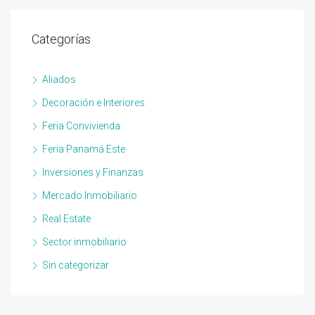
Categorías
Aliados
Decoración e Interiores
Feria Convivienda
Feria Panamá Este
Inversiones y Finanzas
Mercado Inmobiliario
Real Estate
Sector inmobiliario
Sin categorizar