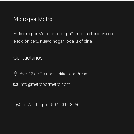
Metro por Metro
En Metro por Metro te acompañamos a el proceso de
elección de tu nuevo hogar, local u oficina.
Contáctanos
Ave. 12 de Octubre, Edificio La Prensa.
info@metropormetro.com
Whatsapp: +507 6016-8556