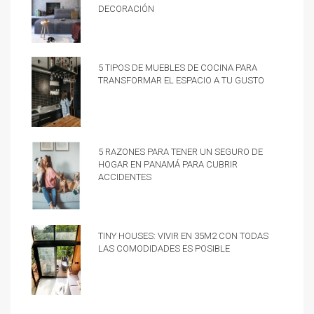
decoración
5 tipos de muebles de cocina para
transformar el espacio a tu gusto
5 razones para tener un Seguro de
hogar en Panamá para cubrir
accidentes
Tiny Houses: vivir en 35m2 con todas
las comodidades es posible