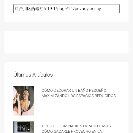
Últimos Artículos
Cómo decorar un baño pequeño:
Maximizando los espacios reducidos
Tipos de iluminación para tu casa y
cómo sacarle provecho en la