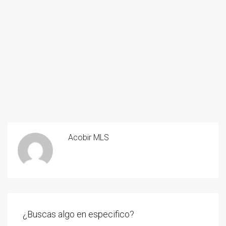
Acobir MLS
¿Buscas algo en especifico?