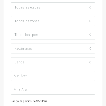
Todas las etapas
Todas las zonas
Todos los tipos
Recámaras
Baños
Rango de precios
De
$50
Para
$25,000