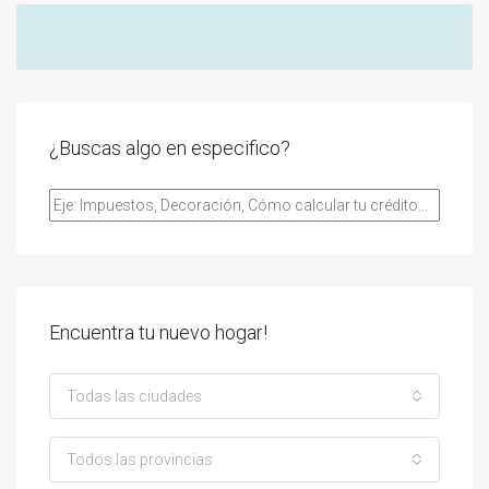
¿Buscas algo en especifico?
Encuentra tu nuevo hogar!
Todas las ciudades
Todos las provincias