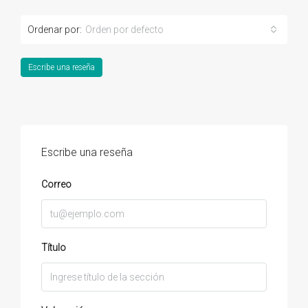
Ordenar por:
Orden por defecto
Escribe una reseña
Escribe una reseña
Correo
Título