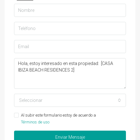
Seleccionar
Al subir este formulario estoy de acuerdo a
Términos de uso
Enviar Mensaje