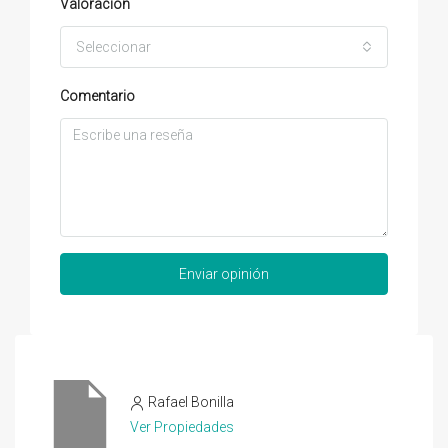
Valoración
Seleccionar
Comentario
Enviar opinión
Rafael Bonilla
Ver Propiedades