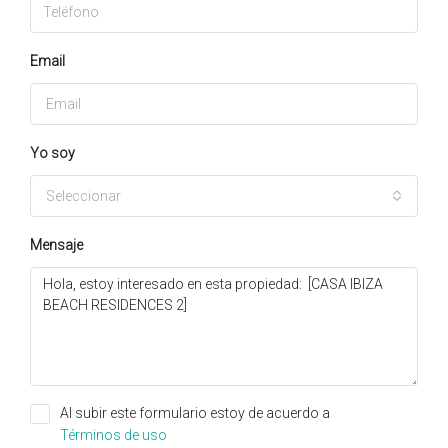
Email
Yo soy
Seleccionar
Mensaje
Al subir este formulario estoy de acuerdo a
Términos de uso