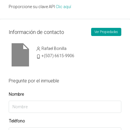
Proporcione su clave API
Clic aquí
Información de contacto
Ver Propiedades
Rafael Bonilla
+(507) 6615-9906
Pregunte por el inmueble
Nombre
Teléfono