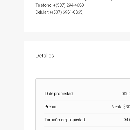
Teléfono: +(507) 294-4680
Celular: +(507) 6981-0865,
Detalles
ID de propiedad:
000
Precio:
Venta
$30
Tamaño de propiedad:
94.