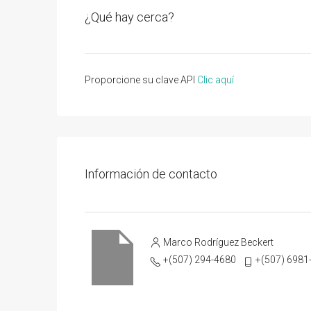
¿Qué hay cerca?
Proporcione su clave API
Clic aquí
Información de contacto
Marco Rodríguez Beckert
+(507) 294-4680
+(507) 6981