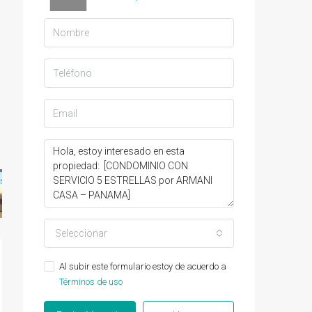
Seleccionar
Al subir este formulario estoy de acuerdo a
Términos de uso