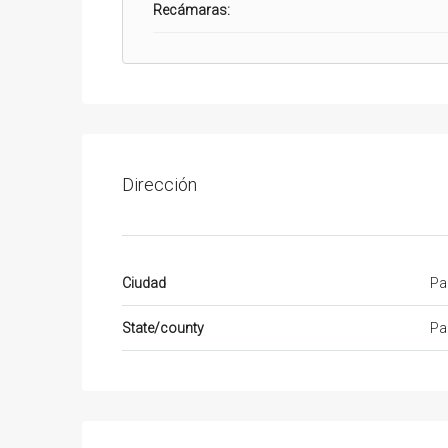
Recámaras:
Dirección
Ciudad
Pa
State/county
Pa