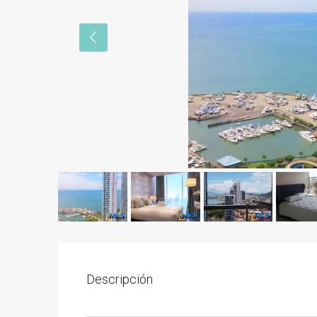
Descripción