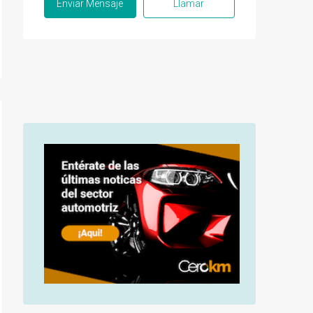
Enviar Mensaje
Llamar