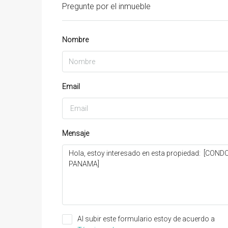
Pregunte por el inmueble
Nombre
Email
Mensaje
Al subir este formulario estoy de acuerdo a