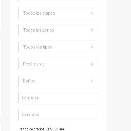
Todas las etapas
Todas las zonas
Todos los tipos
Recámaras
Baños
Rango de precios
De
$50
Para
$25,000