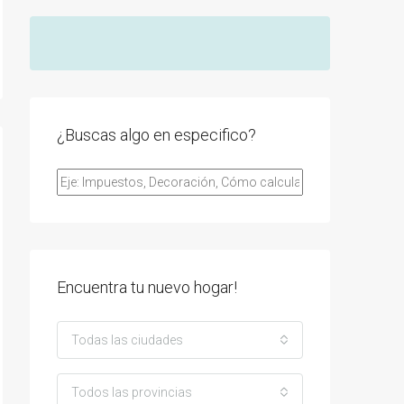
¿Buscas algo en especifico?
Encuentra tu nuevo hogar!
Todas las ciudades
Todos las provincias