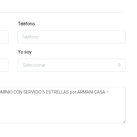
Teléfono
Yo soy
Seleccionar