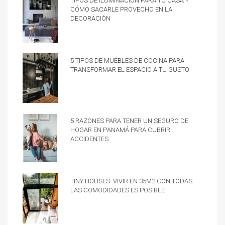
cómo sacarle provecho en la
decoración
5 tipos de muebles de cocina para
transformar el espacio a tu gusto
5 razones para tener un Seguro de
hogar en Panamá para cubrir
accidentes
Tiny Houses: vivir en 35m2 con todas
las comodidades es posible