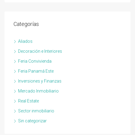
Categorías
Aliados
Decoración e Interiores
Feria Convivienda
Feria Panamá Este
Inversiones y Finanzas
Mercado Inmobiliario
Real Estate
Sector inmobiliario
Sin categorizar