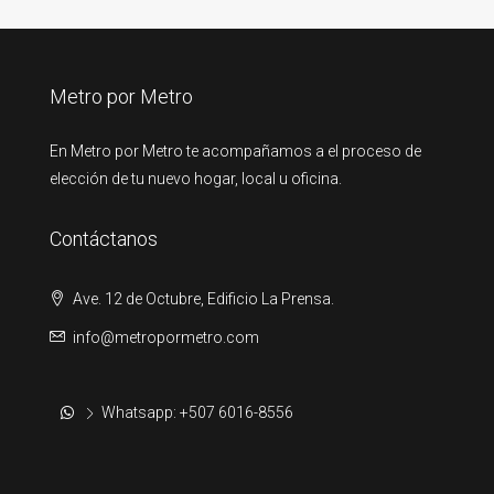
Metro por Metro
En Metro por Metro te acompañamos a el proceso de
elección de tu nuevo hogar, local u oficina.
Contáctanos
Ave. 12 de Octubre, Edificio La Prensa.
info@metropormetro.com
Whatsapp: +507 6016-8556