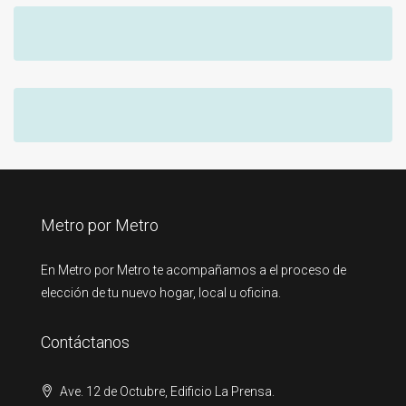
Metro por Metro
En Metro por Metro te acompañamos a el proceso de
elección de tu nuevo hogar, local u oficina.
Contáctanos
Ave. 12 de Octubre, Edificio La Prensa.