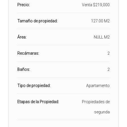
Precio:
Venta
$219,000
Tamaño de propiedad:
127.00 M2
Área:
NULL M2
Recámaras:
2
Baños:
2
Tipo de propiedad:
Apartamento
Etapas de la Propiedad:
Propiedades de
segunda