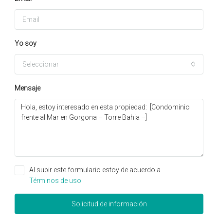
Yo soy
Seleccionar
Mensaje
Al subir este formulario estoy de acuerdo a
Términos de uso
Solicitud de información