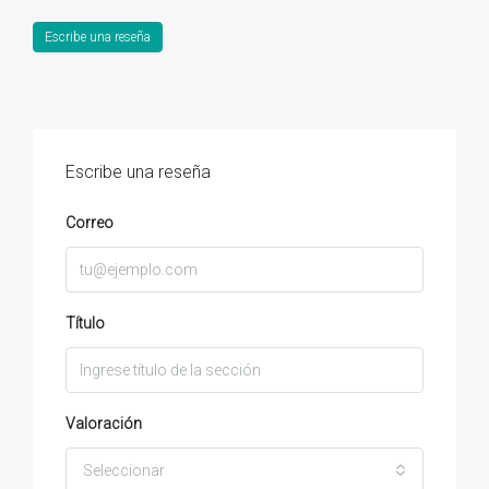
Escribe una reseña
Escribe una reseña
Correo
Título
Valoración
Seleccionar