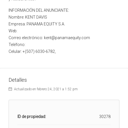
INFORMACIÓN DEL ANUNCIANTE:
Nombre: KENT DAVIS
Empresa: PANAMA EQUITY S.A.
Web:
Correo electrónico: kent@panamaequity.com
Teléfono:
Celular: +(507) 6030-6782,
Detalles
Actualizado en febrero 24, 2021 a 1:52 pm
ID de propiedad:
30278