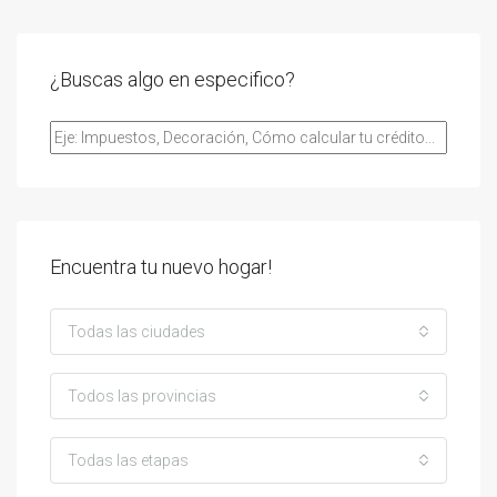
¿Buscas algo en especifico?
Encuentra tu nuevo hogar!
Todas las ciudades
Todos las provincias
Todas las etapas