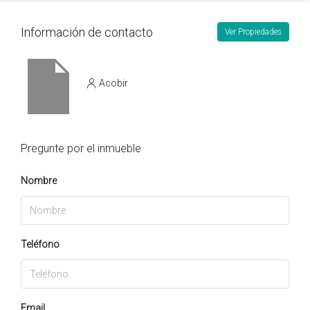
Información de contacto
Ver Propiedades
Acobir
Pregunte por el inmueble
Nombre
Teléfono
Email