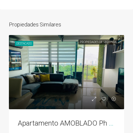
Propiedades Similares
PROPIEDADES DE SEGUNDA
DESTACADO
Apartamento AMOBLADO Ph Residencias del Sol acceso directo al Parque Omar