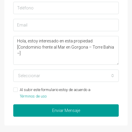
Seleccionar
Al subir este formulario estoy de acuerdo a
Términos de uso
Enviar Mensaje