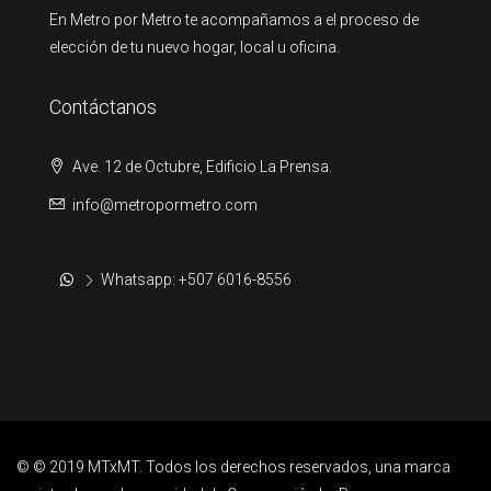
En Metro por Metro te acompañamos a el proceso de
elección de tu nuevo hogar, local u oficina.
Contáctanos
Ave. 12 de Octubre, Edificio La Prensa.
info@metropormetro.com
Whatsapp: +507 6016-8556
© © 2019 MTxMT. Todos los derechos reservados, una marca