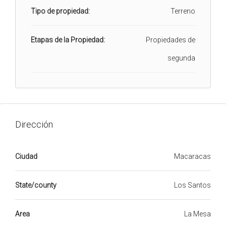
Tipo de propiedad:
Terreno
Etapas de la Propiedad:
Propiedades de
segunda
Dirección
Ciudad
Macaracas
State/county
Los Santos
Area
La Mesa