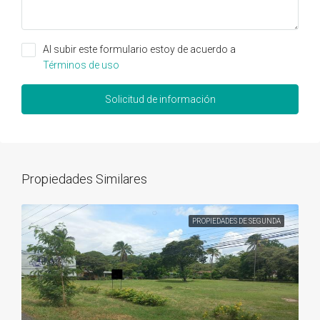
Al subir este formulario estoy de acuerdo a
Términos de uso
Solicitud de información
Propiedades Similares
PROPIEDADES DE SEGUNDA