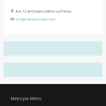
Ave. 12 de Octubre, Edificio La Prensa.
info@metropormetro.com
Metro por Metro