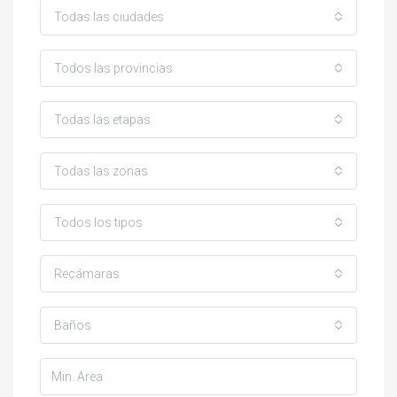
Todas las ciudades
Todos las provincias
Todas las etapas
Todas las zonas
Todos los tipos
Recámaras
Baños