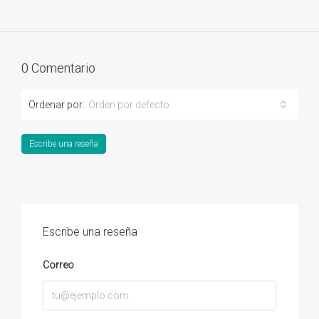
0 Comentario
Ordenar por:
Orden por defecto
Escribe una reseña
Escribe una reseña
Correo