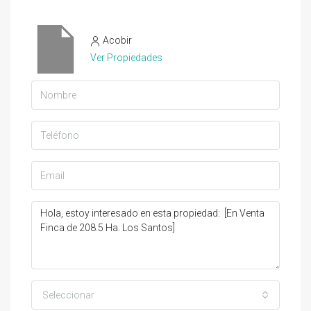
Acobir
Ver Propiedades
Seleccionar