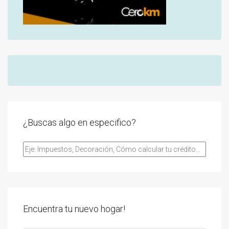
¿Buscas algo en especifico?
Encuentra tu nuevo hogar!