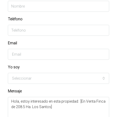
Teléfono
Email
Yo soy
Seleccionar
Mensaje