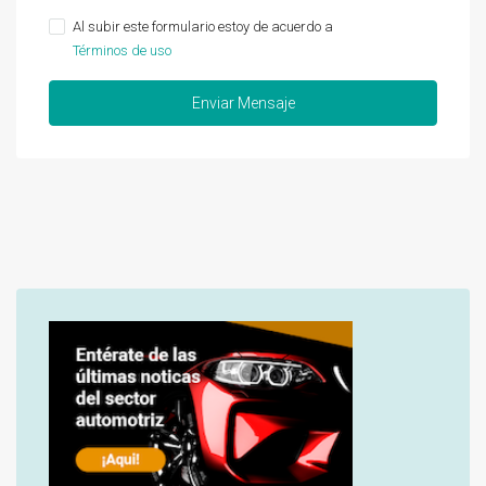
Al subir este formulario estoy de acuerdo a
Términos de uso
Enviar Mensaje