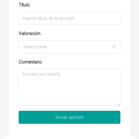
Título
Valoración
Seleccionar
Comentario
Enviar opinión