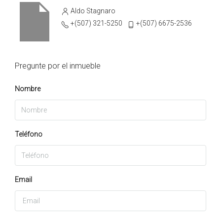
Aldo Stagnaro
+(507) 321-5250
+(507) 6675-2536
Pregunte por el inmueble
Nombre
Teléfono
Email