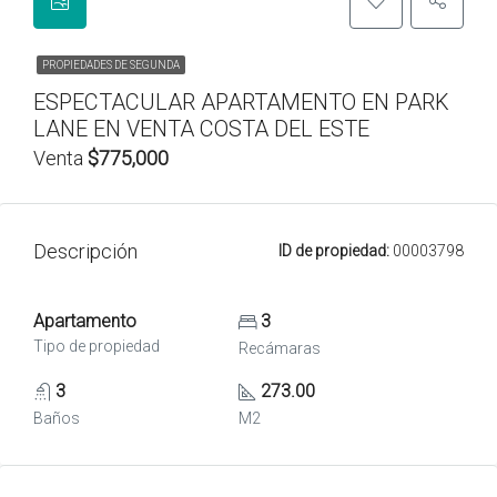
PROPIEDADES DE SEGUNDA
ESPECTACULAR APARTAMENTO EN PARK
LANE EN VENTA COSTA DEL ESTE
Venta
$775,000
Descripción
ID de propiedad:
00003798
Apartamento
3
Tipo de propiedad
Recámaras
3
273.00
Baños
M2