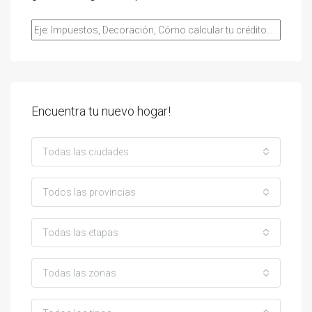
Encuentra tu nuevo hogar!
Todas las ciudades
Todos las provincias
Todas las etapas
Todas las zonas