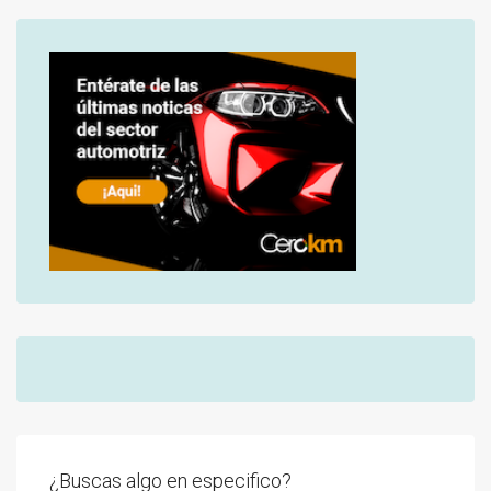
¿Buscas algo en especifico?