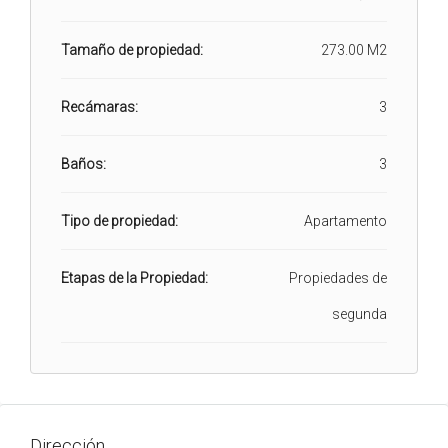
Tamaño de propiedad:
273.00 M2
Recámaras:
3
Baños:
3
Tipo de propiedad:
Apartamento
Etapas de la Propiedad:
Propiedades de
segunda
Dirección