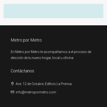
Metro por Metro
En Metro por Metro te acompañamos a el proceso de
elección de tu nuevo hogar, local u oficina.
Contáctanos
Ave. 12 de Octubre, Edificio La Prensa.
info@metropormetro.com