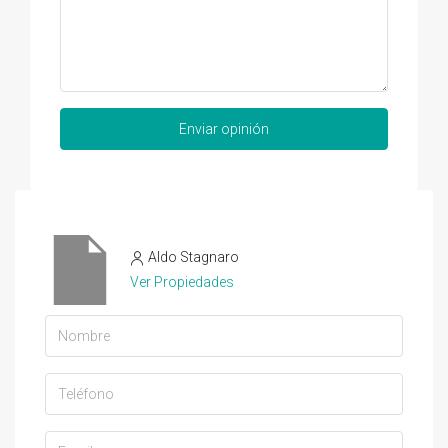
Enviar opinión
Aldo Stagnaro
Ver Propiedades