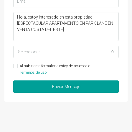
Seleccionar
Al subir este formulario estoy de acuerdo a
Términos de uso
Enviar Mensaje