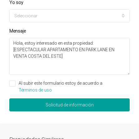
Yo soy
Seleccionar
Mensaje
Al subir este formulario estoy de acuerdo a
Términos de uso
Solicitud de información