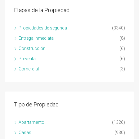
Etapas de la Propiedad
Propiedades de segunda
(3340)
Entrega Inmediata
(8)
Construcción
(6)
Preventa
(6)
Comercial
(3)
Tipo de Propiedad
Apartamento
(1326)
Casas
(930)