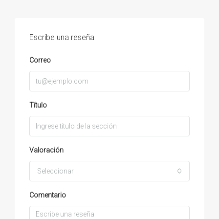
Escribe una reseña
Correo
Título
Valoración
Seleccionar
Comentario