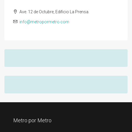
Ave. 12 de Octubre, Edificio La Prensa.
info@metropormetro.com
Metro por Metro