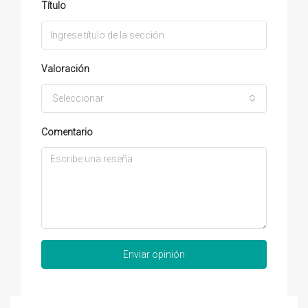
Título
Valoración
Seleccionar
Comentario
Enviar opinión