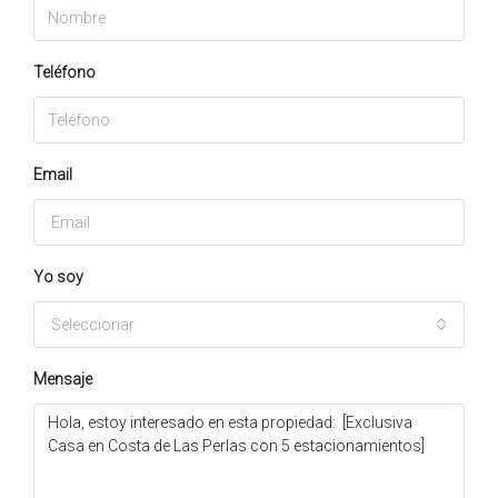
Teléfono
Email
Yo soy
Seleccionar
Mensaje