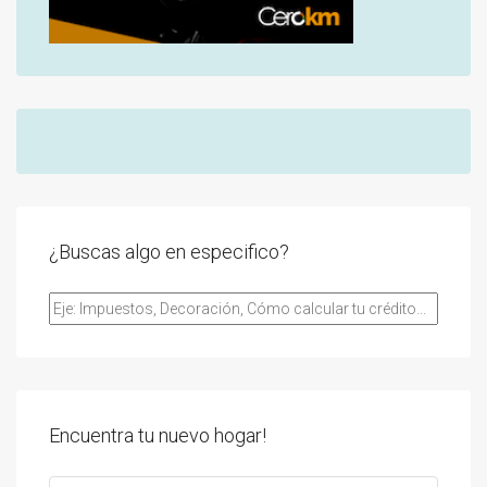
¿Buscas algo en especifico?
Encuentra tu nuevo hogar!