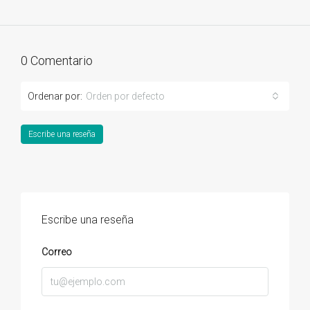
0 Comentario
Ordenar por:
Orden por defecto
Escribe una reseña
Escribe una reseña
Correo