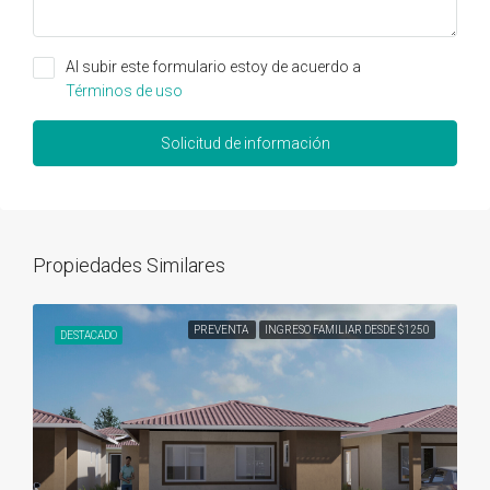
Al subir este formulario estoy de acuerdo a
Términos de uso
Solicitud de información
Propiedades Similares
PREVENTA
INGRESO FAMILIAR DESDE $1250
DESTACADO