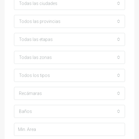
Todas las ciudades
Todos las provincias
Todas las etapas
Todas las zonas
Todos los tipos
Recámaras
Baños