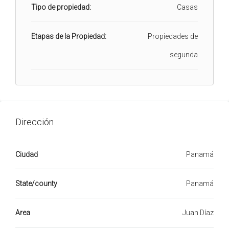
Tipo de propiedad:
Casas
Etapas de la Propiedad:
Propiedades de
segunda
Dirección
Ciudad
Panamá
State/county
Panamá
Area
Juan Díaz