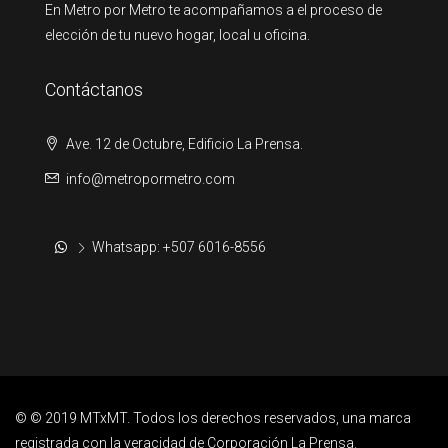
En Metro por Metro te acompañamos a el proceso de
elección de tu nuevo hogar, local u oficina.
Contáctanos
Ave. 12 de Octubre, Edificio La Prensa.
info@metropormetro.com
Whatsapp: +507 6016-8556
© © 2019 MTxMT. Todos los derechos reservados, una marca
registrada con la veracidad de Corporación La Prensa.