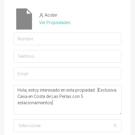
Acobir
Ver Propiedades
Seleccionar