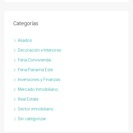
Categorías
Aliados
Decoración e Interiores
Feria Convivienda
Feria Panamá Este
Inversiones y Finanzas
Mercado Inmobiliario
Real Estate
Sector inmobiliario
Sin categorizar