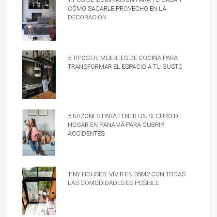
cómo sacarle provecho en la
decoración
5 tipos de muebles de cocina para
transformar el espacio a tu gusto
5 razones para tener un Seguro de
hogar en Panamá para cubrir
accidentes
Tiny Houses: vivir en 35m2 con todas
las comodidades es posible