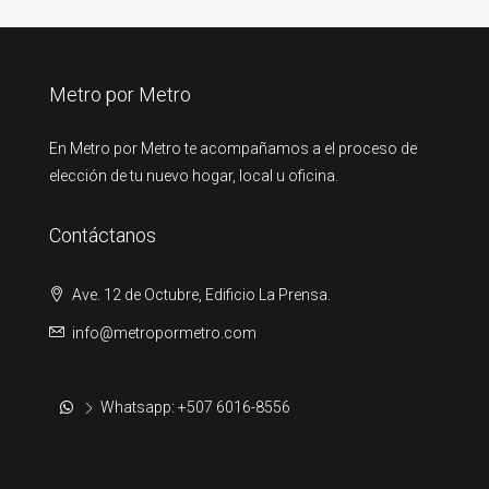
Metro por Metro
En Metro por Metro te acompañamos a el proceso de
elección de tu nuevo hogar, local u oficina.
Contáctanos
Ave. 12 de Octubre, Edificio La Prensa.
info@metropormetro.com
Whatsapp: +507 6016-8556