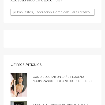
Últimos Artículos
Cómo decorar un baño pequeño:
Maximizando los espacios reducidos
Tipos de iluminación para tu casa y