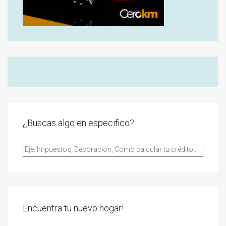
¿Buscas algo en especifico?
Encuentra tu nuevo hogar!