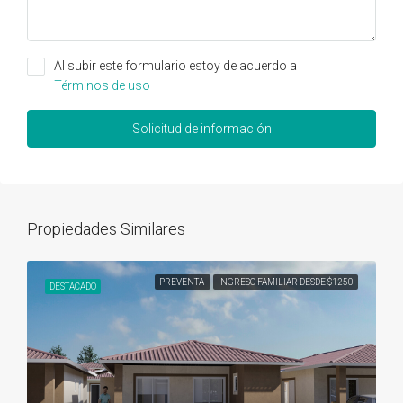
Al subir este formulario estoy de acuerdo a
Términos de uso
Solicitud de información
Propiedades Similares
PREVENTA
INGRESO FAMILIAR DESDE $1250
DESTACADO