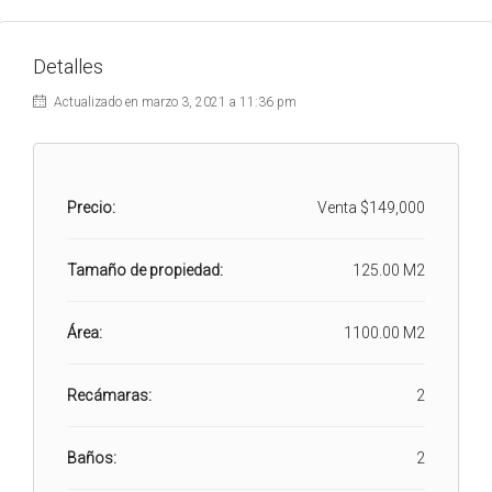
Detalles
Actualizado en marzo 3, 2021 a 11:36 pm
Precio:
Venta
$149,000
Tamaño de propiedad:
125.00 M2
Área:
1100.00 M2
Recámaras:
2
Baños:
2