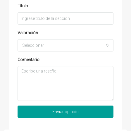
Título
Valoración
Seleccionar
Comentario
Enviar opinión