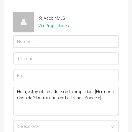
Acobir MLS
Ver Propiedades
Seleccionar