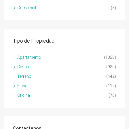
Comercial
(3)
Tipo de Propiedad
Apartamento
(1326)
Casas
(930)
Terreno
(442)
Finca
(112)
Oficina
(70)
Contáctenos