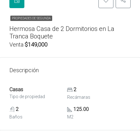
PROPIEDADES DE SEGUNDA
Hermosa Casa de 2 Dormitorios en La
Tranca Boquete
Venta
$149,000
Descripción
Casas
2
Tipo de propiedad
Recámaras
2
125.00
Baños
M2