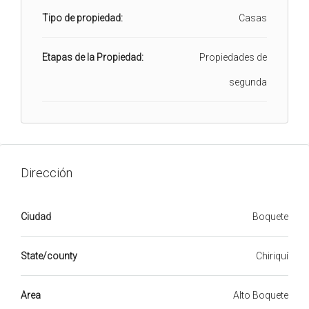
Tipo de propiedad:
Casas
Etapas de la Propiedad:
Propiedades de
segunda
Dirección
Ciudad
Boquete
State/county
Chiriquí
Area
Alto Boquete