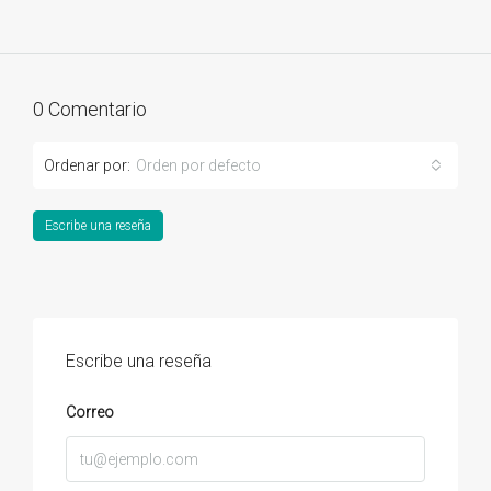
0 Comentario
Ordenar por:
Orden por defecto
Escribe una reseña
Escribe una reseña
Correo