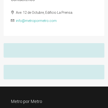
Ave. 12 de Octubre, Edificio La Prensa.
info@metropormetro.com
Metro por Metro