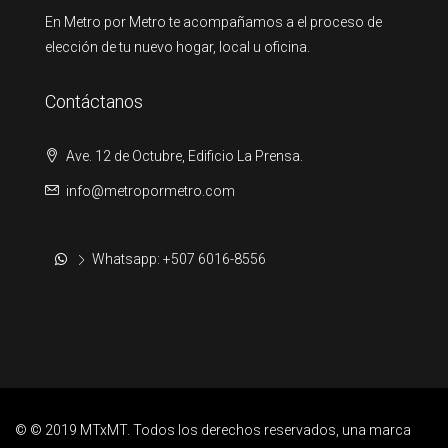
En Metro por Metro te acompañamos a el proceso de
elección de tu nuevo hogar, local u oficina.
Contáctanos
Ave. 12 de Octubre, Edificio La Prensa.
info@metropormetro.com
Whatsapp: +507 6016-8556
© © 2019 MTxMT. Todos los derechos reservados, una marca