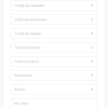
Todas las ciudades
Todos las provincias
Todas las etapas
Todas las zonas
Todos los tipos
Recámaras
Baños