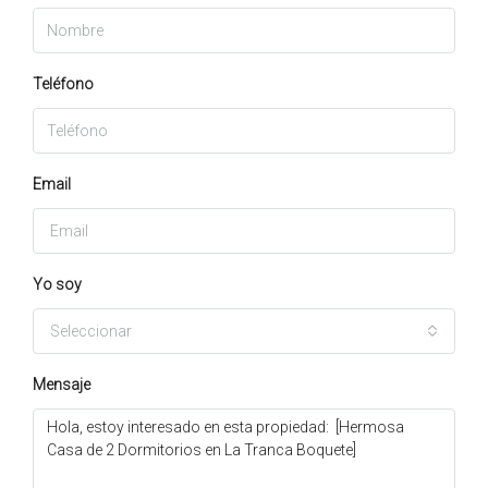
Teléfono
Email
Yo soy
Seleccionar
Mensaje