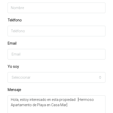
Teléfono
Email
Yo soy
Seleccionar
Mensaje