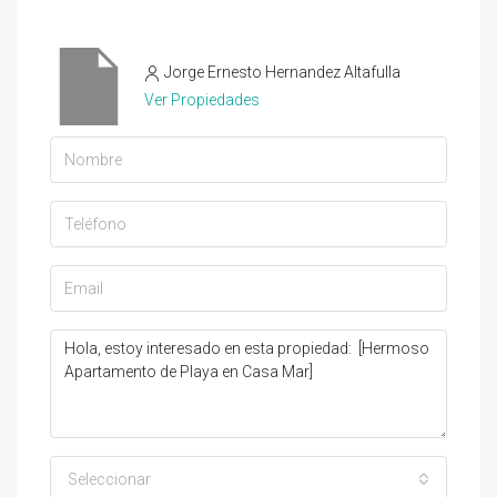
Jorge Ernesto Hernandez Altafulla
Ver Propiedades
Seleccionar