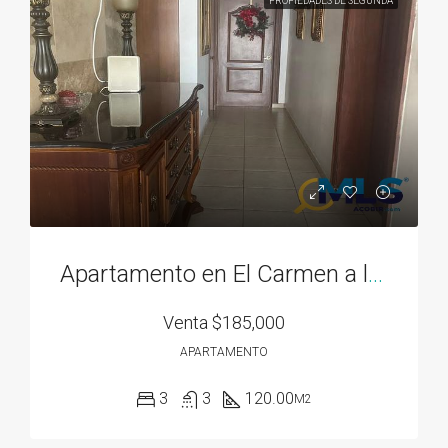
PROPIEDADES DE SEGUNDA
Apartamento en El Carmen a la venta
Venta
$185,000
APARTAMENTO
3
3
120.00
M2