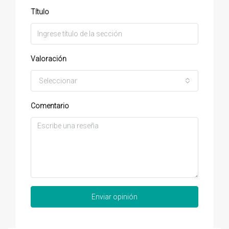
Título
Valoración
Seleccionar
Comentario
Enviar opinión