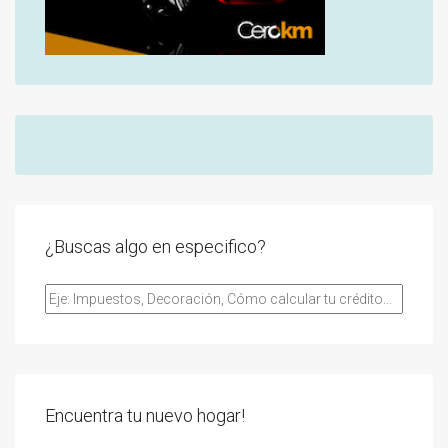
¿Buscas algo en especifico?
Encuentra tu nuevo hogar!