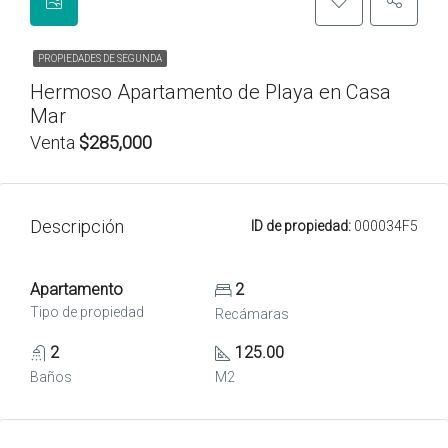
PROPIEDADES DE SEGUNDA
Hermoso Apartamento de Playa en Casa
Mar
Venta
$285,000
Descripción
ID de propiedad:
000034F5
Apartamento
2
Tipo de propiedad
Recámaras
2
125.00
Baños
M2