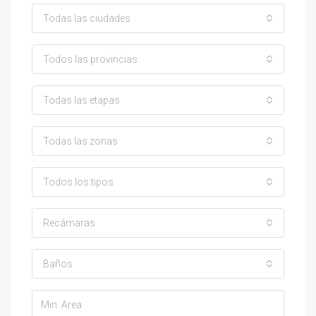
Todas las ciudades
Todos las provincias
Todas las etapas
Todas las zonas
Todos los tipos
Recámaras
Baños