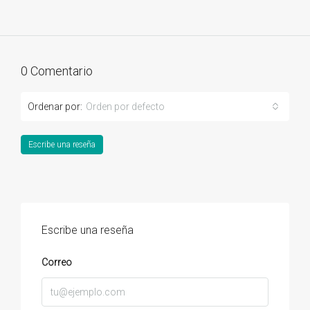
0 Comentario
Ordenar por:
Orden por defecto
Escribe una reseña
Escribe una reseña
Correo