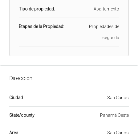
Tipo de propiedad:
Apartamento
Etapas de la Propiedad:
Propiedades de
segunda
Dirección
Ciudad
San Carlos
State/county
Panamá Oeste
Area
San Carlos