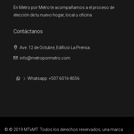
En Metro por Metro te acompañamos a el proceso de
elección de tu nuevo hogar, local u oficina.
Contáctanos
Ave. 12 de Octubre, Edificio La Prensa.
info@metropormetro.com
Whatsapp: +507 6016-8556
© © 2019 MTxMT. Todos los derechos reservados, una marca