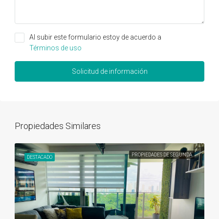
Al subir este formulario estoy de acuerdo a
Términos de uso
Solicitud de información
Propiedades Similares
PROPIEDADES DE SEGUNDA
DESTACADO