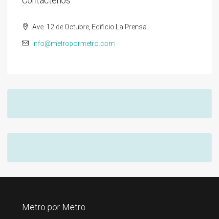
Contáctenos
Ave. 12 de Octubre, Edificio La Prensa.
info@metropormetro.com
Metro por Metro