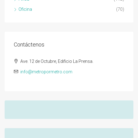
Oficina
(70)
Contáctenos
Ave. 12 de Octubre, Edificio La Prensa.
info@metropormetro.com