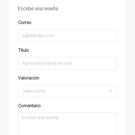
Escribe una reseña
Correo
Título
Valoración
Seleccionar
Comentario