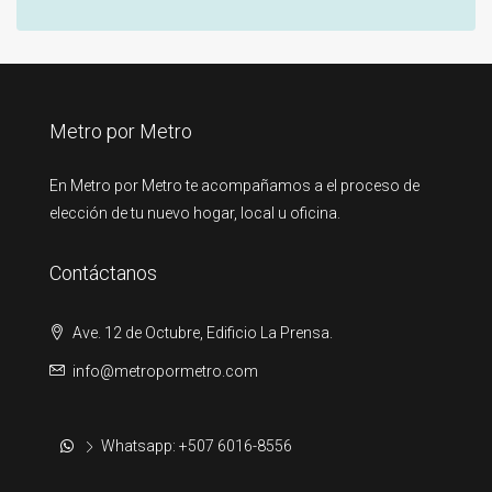
Metro por Metro
En Metro por Metro te acompañamos a el proceso de
elección de tu nuevo hogar, local u oficina.
Contáctanos
Ave. 12 de Octubre, Edificio La Prensa.
info@metropormetro.com
Whatsapp: +507 6016-8556