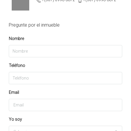
Pregunte por el inmueble
Nombre
Teléfono
Email
Yo soy