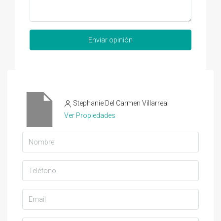
Enviar opinión
Stephanie Del Carmen Villarreal
Ver Propiedades