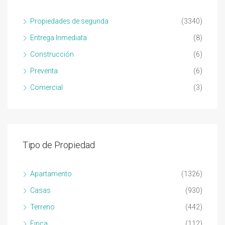
Propiedades de segunda
(3340)
Entrega Inmediata
(8)
Construcción
(6)
Preventa
(6)
Comercial
(3)
Tipo de Propiedad
Apartamento
(1326)
Casas
(930)
Terreno
(442)
Finca
(112)