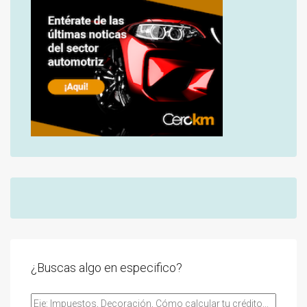
¿Buscas algo en especifico?