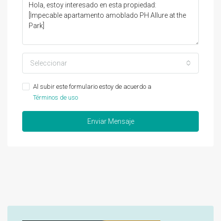
Seleccionar
Al subir este formulario estoy de acuerdo a
Términos de uso
Enviar Mensaje