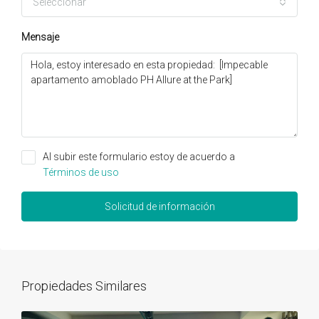
Seleccionar
Mensaje
Al subir este formulario estoy de acuerdo a
Términos de uso
Solicitud de información
Propiedades Similares