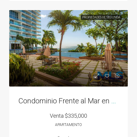
PROPIEDADES DE SEGUNDA
Condominio Frente al Mar en Bahía Gorgona
Venta
$335,000
APARTAMENTO