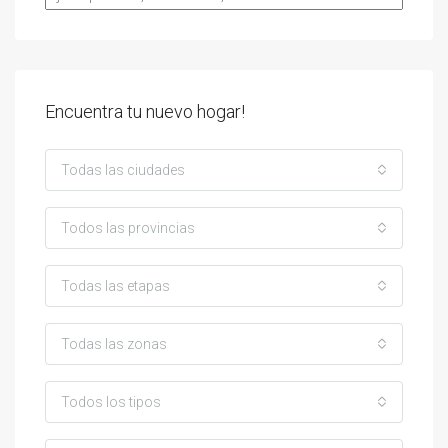
Encuentra tu nuevo hogar!
Todas las ciudades
Todos las provincias
Todas las etapas
Todas las zonas
Todos los tipos