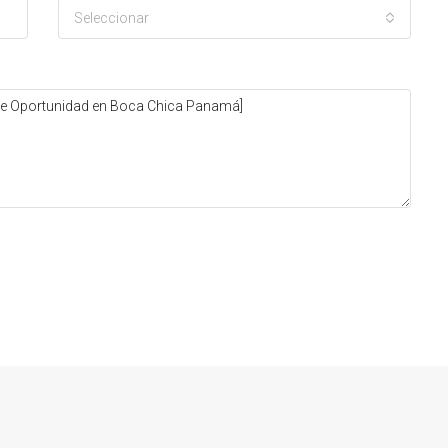
Seleccionar