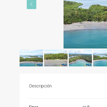
Descripción