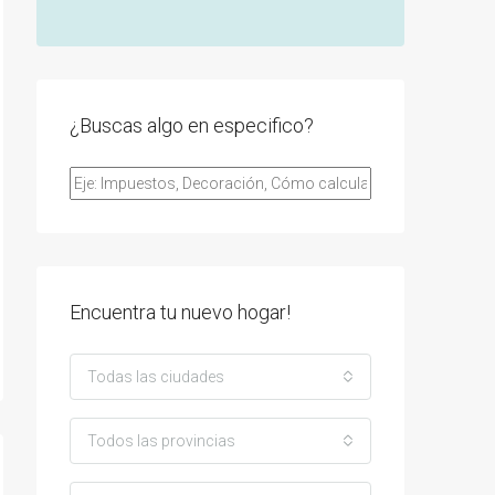
¿Buscas algo en especifico?
Encuentra tu nuevo hogar!
Todas las ciudades
Todos las provincias