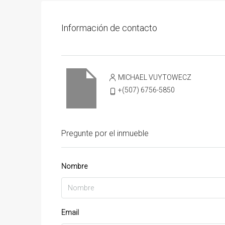
Información de contacto
MICHAEL VUYTOWECZ
+(507) 6756-5850
Pregunte por el inmueble
Nombre
Email