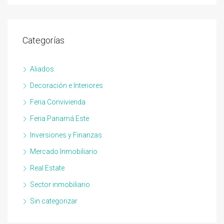
Categorías
Aliados
Decoración e Interiores
Feria Convivienda
Feria Panamá Este
Inversiones y Finanzas
Mercado Inmobiliario
Real Estate
Sector inmobiliario
Sin categorizar