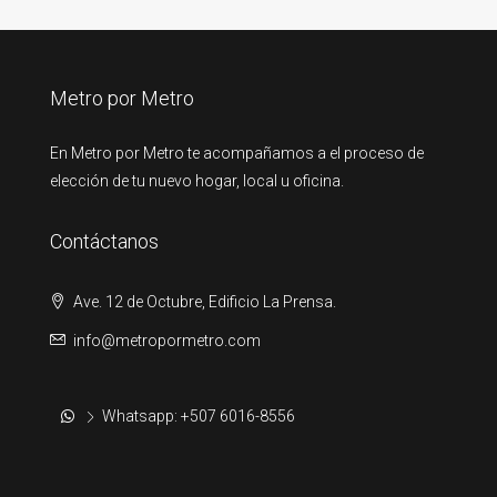
Metro por Metro
En Metro por Metro te acompañamos a el proceso de
elección de tu nuevo hogar, local u oficina.
Contáctanos
Ave. 12 de Octubre, Edificio La Prensa.
info@metropormetro.com
Whatsapp: +507 6016-8556