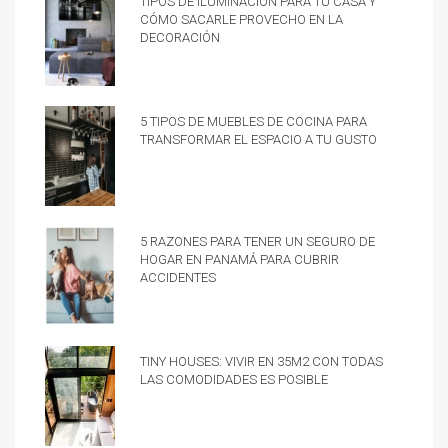
cómo sacarle provecho en la
decoración
5 tipos de muebles de cocina para
transformar el espacio a tu gusto
5 razones para tener un Seguro de
hogar en Panamá para cubrir
accidentes
Tiny Houses: vivir en 35m2 con todas
las comodidades es posible