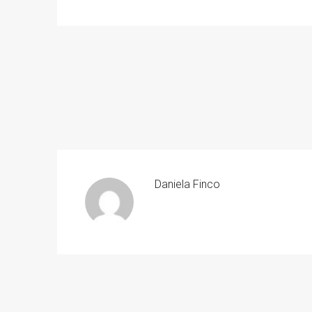
Daniela Finco