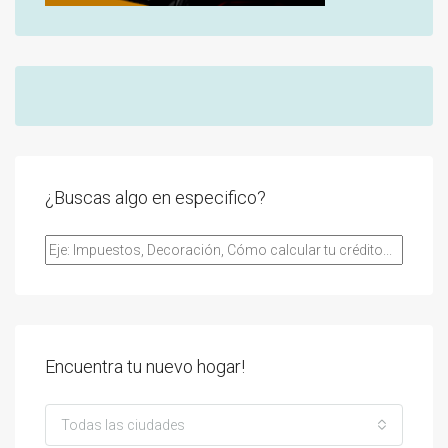
¿Buscas algo en especifico?
Encuentra tu nuevo hogar!
Todas las ciudades