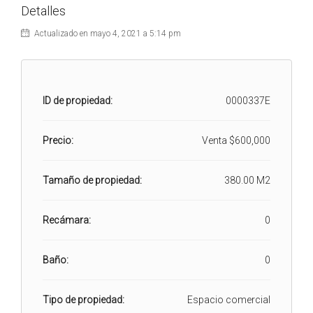
Detalles
Actualizado en mayo 4, 2021 a 5:14 pm
ID de propiedad:
0000337E
Precio:
Venta
$600,000
Tamaño de propiedad:
380.00 M2
Recámara:
0
Baño:
0
Tipo de propiedad:
Espacio comercial