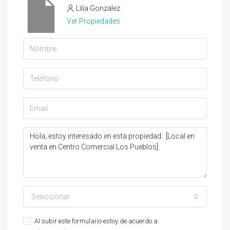
Lilia Gonzalez
Ver Propiedades
Seleccionar
Al subir este formulario estoy de acuerdo a