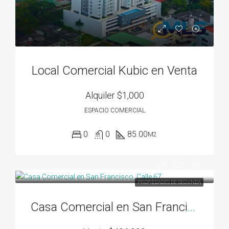
Local Comercial Kubic en Venta
Alquiler
$1,000
ESPACIO COMERCIAL
0
0
85.00
M2
PROPIEDADES DE SEGUNDA
Casa Comercial en San Francisco, Calle 67