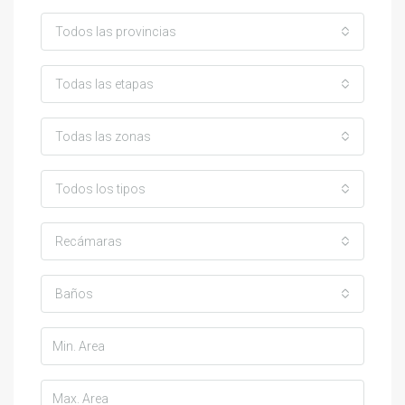
Todos las provincias
Todas las etapas
Todas las zonas
Todos los tipos
Recámaras
Baños