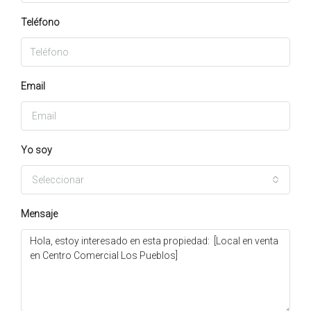
Teléfono
Email
Yo soy
Seleccionar
Mensaje