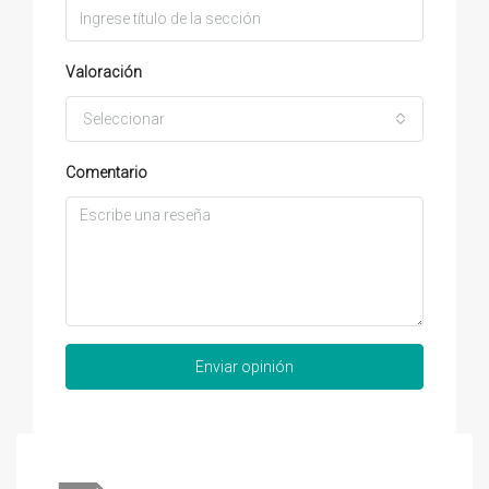
Valoración
Seleccionar
Comentario
Enviar opinión