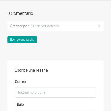
0 Comentario
Ordenar por:
Orden por defecto
Escribe una reseña
Escribe una reseña
Correo
Título