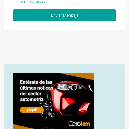
Términos de uso
Enviar Mensaje