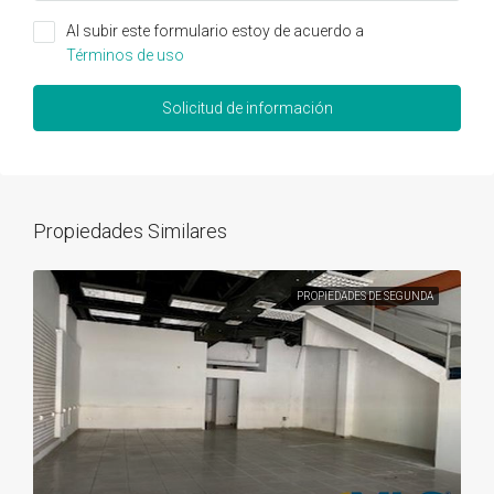
Al subir este formulario estoy de acuerdo a
Términos de uso
Solicitud de información
Propiedades Similares
PROPIEDADES DE SEGUNDA