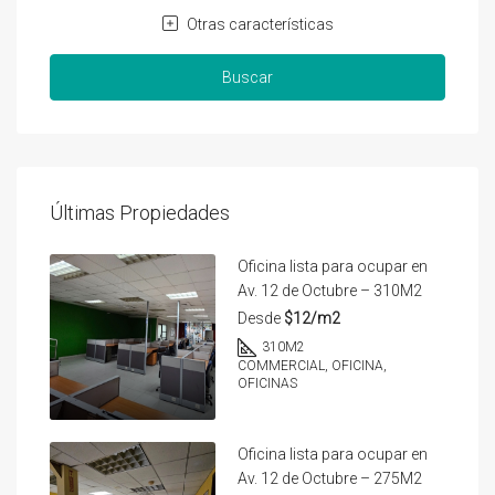
Otras características
Buscar
Últimas Propiedades
Oficina lista para ocupar en
Av. 12 de Octubre – 310M2
Desde
$12/m2
310
M2
COMMERCIAL, OFICINA,
OFICINAS
Oficina lista para ocupar en
Av. 12 de Octubre – 275M2