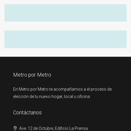
Metro por Metro
En Metro por Metro te acompañamos a el proceso de
elección de tu nuevo hogar, local u oficina.
Contáctanos
Ave. 12 de Octubre, Edificio La Prensa.