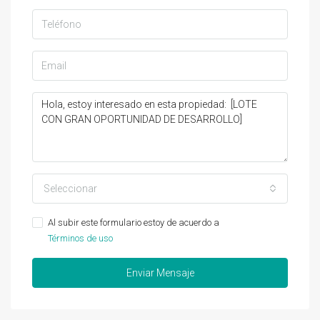
Seleccionar
Al subir este formulario estoy de acuerdo a
Términos de uso
Enviar Mensaje