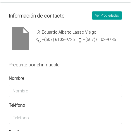
Información de contacto
Ver Propiedades
Eduardo Alberto Lasso Vielgo
+(507) 6103-9735
+(507) 6103-9735
Pregunte por el inmueble
Nombre
Teléfono