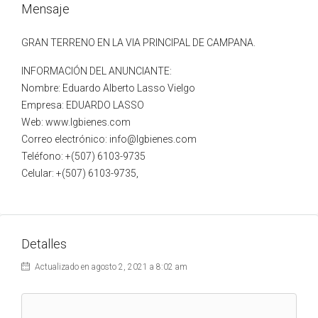
Mensaje
GRAN TERRENO EN LA VIA PRINCIPAL DE CAMPANA.
INFORMACIÓN DEL ANUNCIANTE:
Nombre: Eduardo Alberto Lasso Vielgo
Empresa: EDUARDO LASSO
Web: www.lgbienes.com
Correo electrónico: info@lgbienes.com
Teléfono: +(507) 6103-9735
Celular: +(507) 6103-9735,
Detalles
Actualizado en agosto 2, 2021 a 8:02 am