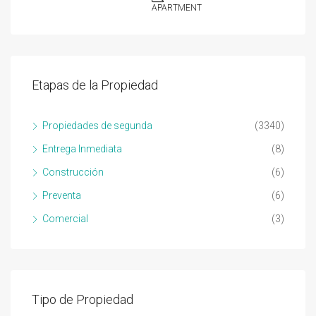
APARTMENT
Etapas de la Propiedad
Propiedades de segunda
(3340)
Entrega Inmediata
(8)
Construcción
(6)
Preventa
(6)
Comercial
(3)
Tipo de Propiedad