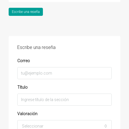
Escribe una reseña
Escribe una reseña
Correo
Título
Valoración
Seleccionar