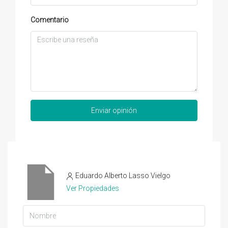
Comentario
Enviar opinión
Eduardo Alberto Lasso Vielgo
Ver Propiedades