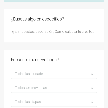
¿Buscas algo en especifico?
Encuentra tu nuevo hogar!
Todas las ciudades
Todos las provincias
Todas las etapas