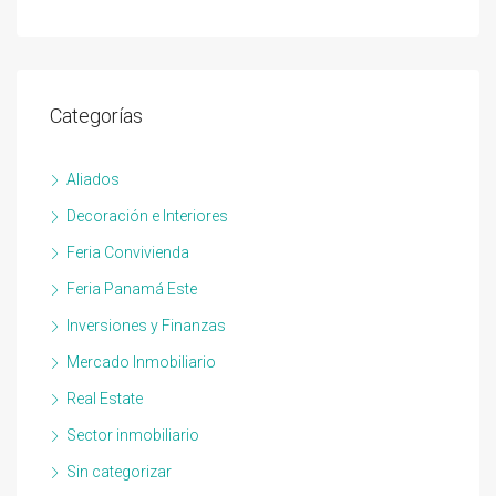
Categorías
Aliados
Decoración e Interiores
Feria Convivienda
Feria Panamá Este
Inversiones y Finanzas
Mercado Inmobiliario
Real Estate
Sector inmobiliario
Sin categorizar