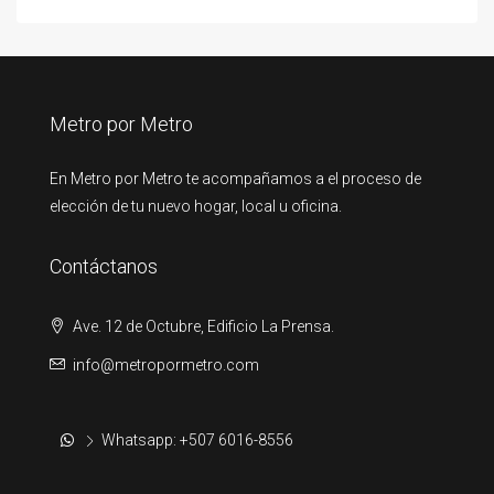
Metro por Metro
En Metro por Metro te acompañamos a el proceso de
elección de tu nuevo hogar, local u oficina.
Contáctanos
Ave. 12 de Octubre, Edificio La Prensa.
info@metropormetro.com
Whatsapp: +507 6016-8556