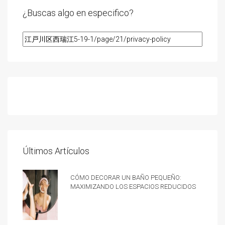
¿Buscas algo en especifico?
Últimos Artículos
Cómo decorar un baño pequeño:
Maximizando los espacios reducidos