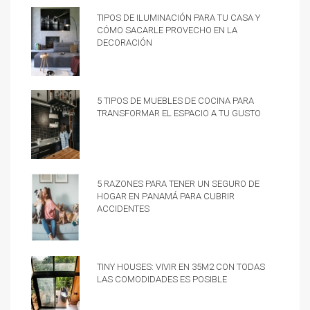
Tipos de iluminación para tu casa y
cómo sacarle provecho en la
decoración
5 tipos de muebles de cocina para
transformar el espacio a tu gusto
5 razones para tener un Seguro de
hogar en Panamá para cubrir
accidentes
Tiny Houses: vivir en 35m2 con todas
las comodidades es posible