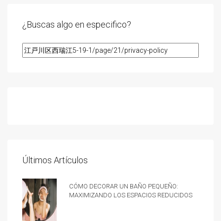
¿Buscas algo en especifico?
Últimos Artículos
Cómo decorar un baño pequeño:
Maximizando los espacios reducidos