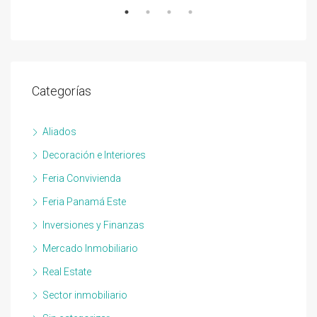
Categorías
Aliados
Decoración e Interiores
Feria Convivienda
Feria Panamá Este
Inversiones y Finanzas
Mercado Inmobiliario
Real Estate
Sector inmobiliario