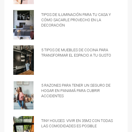
Tipos de iluminación para tu casa y
cómo sacarle provecho en la
decoración
5 tipos de muebles de cocina para
transformar el espacio a tu gusto
5 razones para tener un Seguro de
hogar en Panamá para cubrir
accidentes
Tiny Houses: vivir en 35m2 con todas
las comodidades es posible