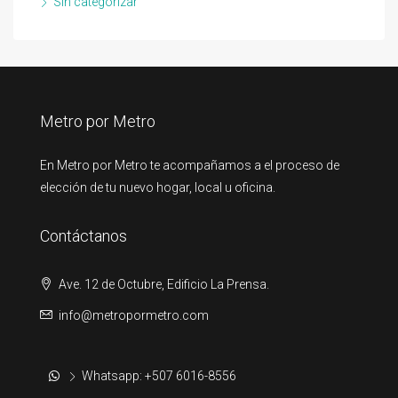
Sin categorizar
Metro por Metro
En Metro por Metro te acompañamos a el proceso de
elección de tu nuevo hogar, local u oficina.
Contáctanos
Ave. 12 de Octubre, Edificio La Prensa.
info@metropormetro.com
Whatsapp: +507 6016-8556