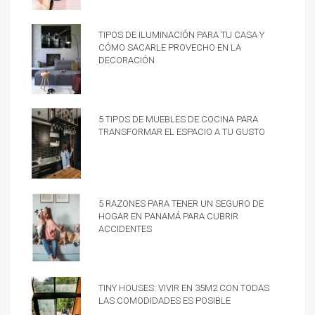
Tipos de iluminación para tu casa y
cómo sacarle provecho en la
decoración
5 tipos de muebles de cocina para
transformar el espacio a tu gusto
5 razones para tener un Seguro de
hogar en Panamá para cubrir
accidentes
Tiny Houses: vivir en 35m2 con todas
las comodidades es posible