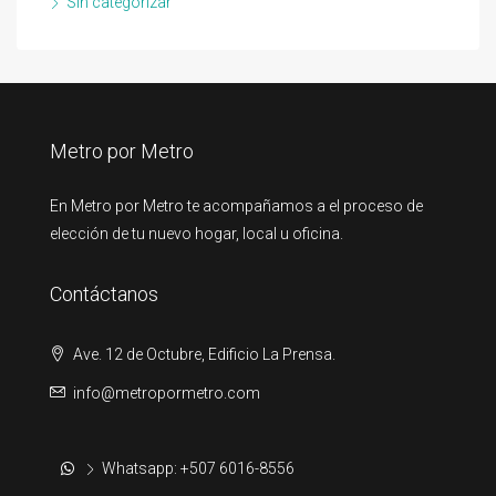
Sin categorizar
Metro por Metro
En Metro por Metro te acompañamos a el proceso de
elección de tu nuevo hogar, local u oficina.
Contáctanos
Ave. 12 de Octubre, Edificio La Prensa.
info@metropormetro.com
Whatsapp: +507 6016-8556