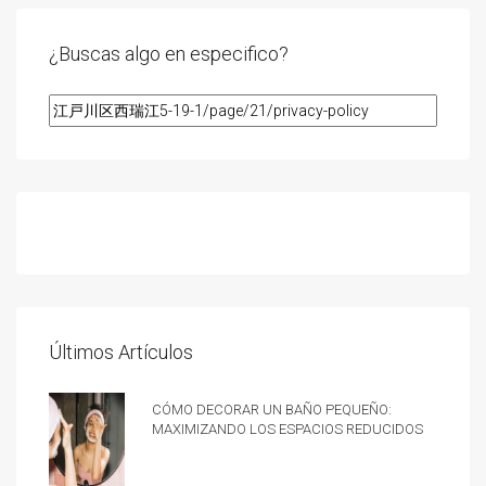
¿Buscas algo en especifico?
Últimos Artículos
Cómo decorar un baño pequeño:
Maximizando los espacios reducidos