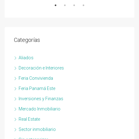
Categorías
Aliados
Decoración e Interiores
Feria Convivienda
Feria Panamá Este
Inversiones y Finanzas
Mercado Inmobiliario
Real Estate
Sector inmobiliario