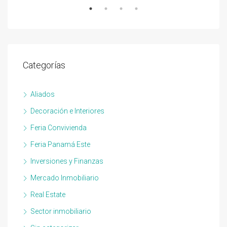
Categorías
Aliados
Decoración e Interiores
Feria Convivienda
Feria Panamá Este
Inversiones y Finanzas
Mercado Inmobiliario
Real Estate
Sector inmobiliario