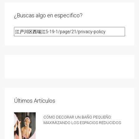
¿Buscas algo en especifico?
Últimos Artículos
Cómo decorar un baño pequeño:
Maximizando los espacios reducidos