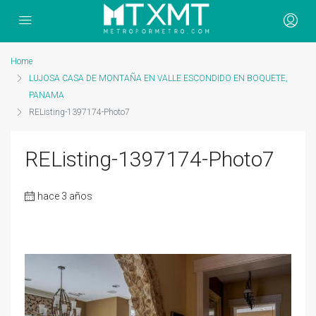
Home
LUJOSA CASA DE MONTAÑA EN VALLE ESCONDIDO EN BOQUETE,
PANAMA
REListing-1397174-Photo7
REListing-1397174-Photo7
hace 3 años