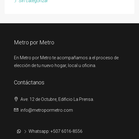
Sin categorizar
Metro por Metro
En Metro por Metro te acompañamos a el proceso de
elección de tu nuevo hogar, local u oficina.
Contáctanos
Ave. 12 de Octubre, Edificio La Prensa.
info@metropormetro.com
Whatsapp: +507 6016-8556