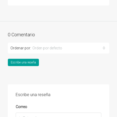
0 Comentario
Ordenar por:
Orden por defecto
Escribe una reseña
Escribe una reseña
Correo