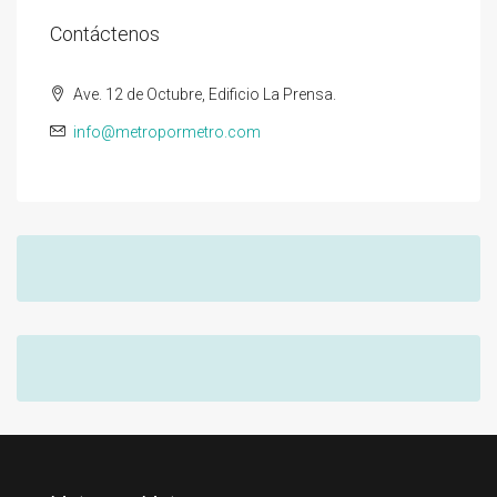
Contáctenos
Ave. 12 de Octubre, Edificio La Prensa.
info@metropormetro.com