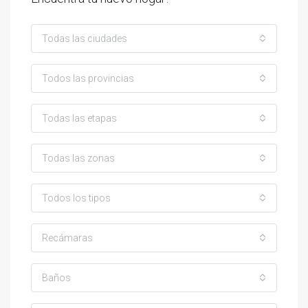
Todas las ciudades
Todos las provincias
Todas las etapas
Todas las zonas
Todos los tipos
Recámaras
Baños