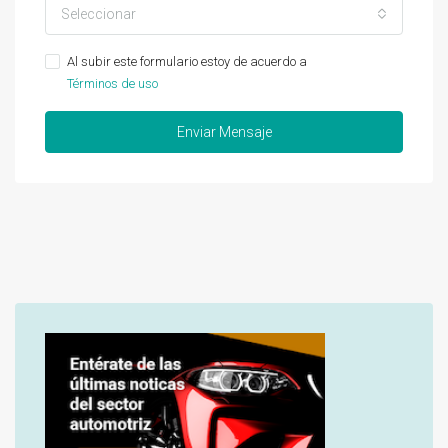
Seleccionar
Al subir este formulario estoy de acuerdo a
Términos de uso
Enviar Mensaje