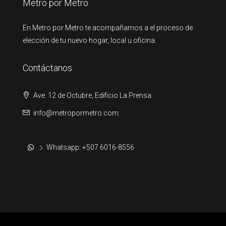
Metro por Metro
En Metro por Metro te acompañamos a el proceso de
elección de tu nuevo hogar, local u oficina.
Contáctanos
Ave. 12 de Octubre, Edificio La Prensa.
info@metropormetro.com
Whatsapp: +507 6016-8556