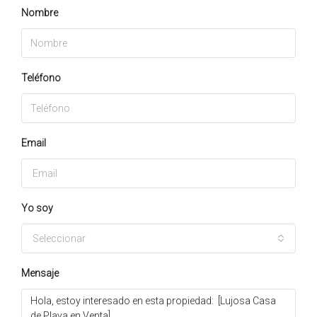
Nombre
Teléfono
Email
Yo soy
Seleccionar
Mensaje