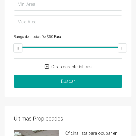
Rango de precios
De
$50
Para
$25,000
Otras características
Buscar
Últimas Propiedades
Oficina lista para ocupar en