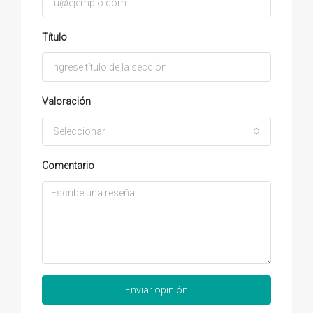
Título
Valoración
Seleccionar
Comentario
Enviar opinión