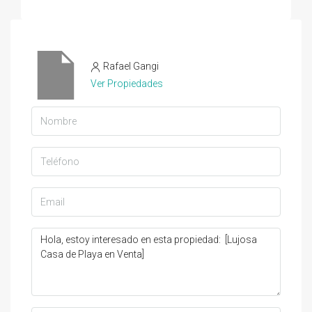
Rafael Gangi
Ver Propiedades